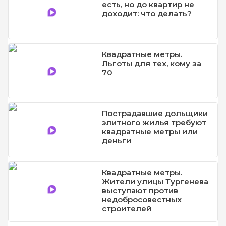
есть, но до квартир не
доходит: что делать?
Квадратные метры.
Льготы для тех, кому за
70
Пострадавшие дольщики
элитного жилья требуют
квадратные метры или
деньги
Квадратные метры.
Жители улицы Тургенева
выступают против
недобросовестных
строителей