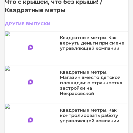
Что с крышей, что без крыши! /
Квадратные метры
ДРУГИЕ ВЫПУСКИ
Квадратные метры. Как
вернуть деньги при смене
управляющей компании
Квадратные метры.
Магазин вместо детской
площадки: о странностях
застройки на
Некрасовской
Квадратные метры. Как
контролировать работу
управляющей компании