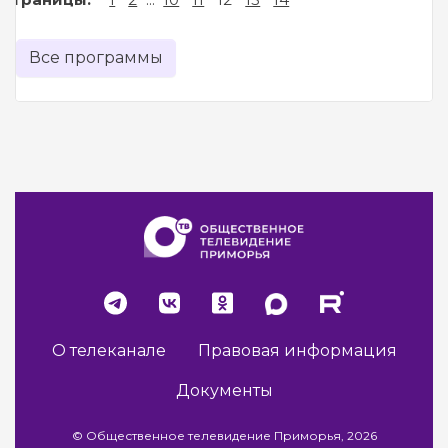
Все программы
О телеканале
Правовая информация
Документы
© Общественное телевидение Приморья, 2026