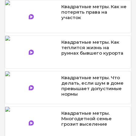
Квадратные метры. Как не
потерять права на
участок
Квадратные метры. Как
теплится жизнь на
руинах бывшего курорта
Квадратные метры. Что
делать, если шум в доме
превышает допустимые
нормы
Квадратные метры.
Многодетной семье
грозит выселение