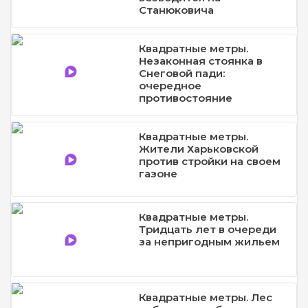
Станюковича
Квадратные метры.
Незаконная стоянка в
Снеговой пади:
очередное
противостояние
Квадратные метры.
Жители Харьковской
против стройки на своем
газоне
Квадратные метры.
Тридцать лет в очереди
за непригодным жильем
Квадратные метры. Лес