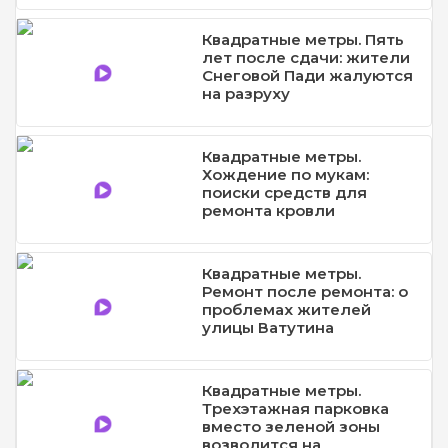
Квадратные метры. Пять
лет после сдачи: жители
Снеговой Пади жалуются
на разруху
Квадратные метры.
Хождение по мукам:
поиски средств для
ремонта кровли
Квадратные метры.
Ремонт после ремонта: о
проблемах жителей
улицы Ватутина
Квадратные метры.
Трехэтажная парковка
вместо зеленой зоны
возводится на