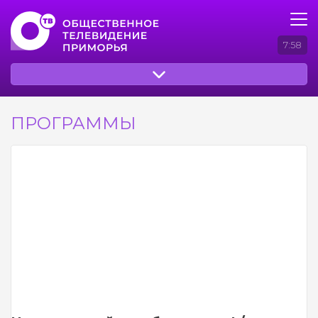
7:58
ПРОГРАММЫ