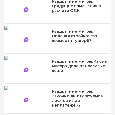
Квадратные метры.
Грядущие изменения в
расчете ОДН
Квадратные метры.
Опасная стройка: кто
возместит ущерб?
Квадратные метры. Как из
мусора делают красивые
вещи
Квадратные метры.
Законно ли отключение
лифтов из-за
неплатежей?