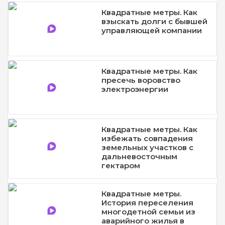
Квадратные метры. Как
взыскать долги с бывшей
управляющей компании
Квадратные метры. Как
пресечь воровство
электроэнергии
Квадратные метры. Как
избежать совпадения
земельных участков с
дальневосточным
гектаром
Квадратные метры.
История переселения
многодетной семьи из
аварийного жилья в