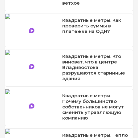
ветхое
Квадратные метры. Как
проверить суммы в
платежке на ОДН?
Квадратные метры. Кто
виноват, что в центре
Владивостока
разрушаются старинные
здания
Квадратные метры.
Почему большинство
собственников не могут
сменить управляющую
компанию
Квадратные метры. Тепло