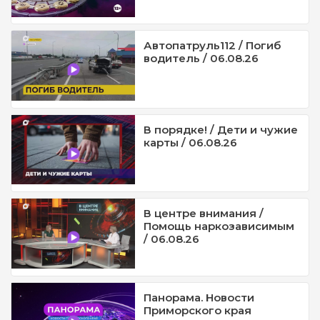
Автопатруль112 / Погиб
водитель / 06.08.26
В порядке! / Дети и чужие
карты / 06.08.26
В центре внимания /
Помощь наркозависимым
/ 06.08.26
Панорама. Новости
Приморского края