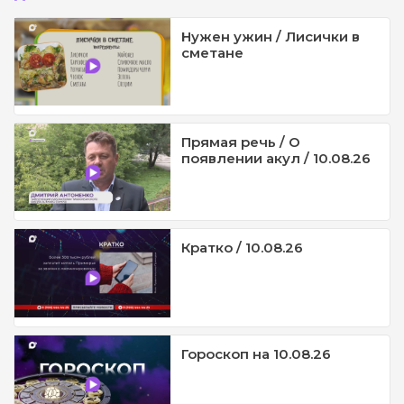
Нужен ужин / Лисички в
сметане
Прямая речь / О
появлении акул / 10.08.26
Кратко / 10.08.26
Гороскоп на 10.08.26