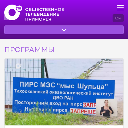
6:14
ПРОГРАММЫ