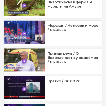
Экзотическая ферма и
муралы на Амуре
Морская / Человек и море
/ 06.08.26
Прямая речь / О
безопасности у водоёмов
/ 06.08.26
Кратко / 06.08.26