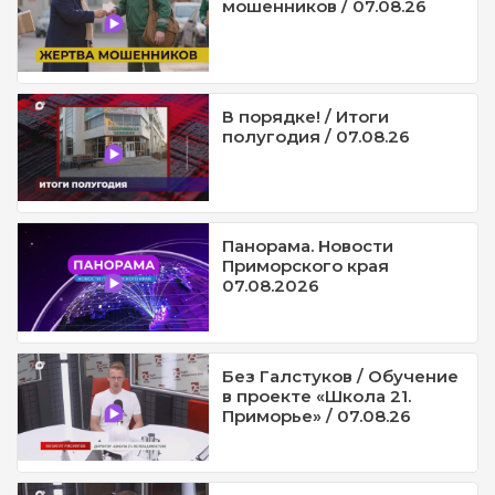
мошенников / 07.08.26
В порядке! / Итоги
полугодия / 07.08.26
Панорама. Новости
Приморского края
07.08.2026
Без Галстуков / Обучение
в проекте «Школа 21.
Приморье» / 07.08.26