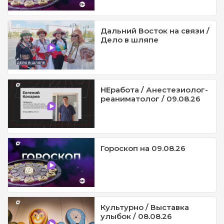
Дальний Восток на связи /
Дело в шляпе
НЕработа / Анестезиолог-
реаниматолог / 09.08.26
Гороскоп на 09.08.26
Культурно / Выставка
улыбок / 08.08.26