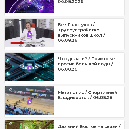
06.08.2026
Без Галстуков /
Трудоустройство
выпускников школ /
06.08.26
Что делать? / Приморье
против большой воды /
06.08.26
Мегаполис / Спортивный
Владивосток / 06.08.26
Дальний Восток на связи /