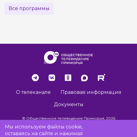
Все программы
О телеканале
Правовая информация
Документы
© Общественное телевидение Приморья, 2026
Мы используем файлы cookie,
оставаясь на сайте и нажимая