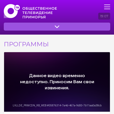
19:07
ПРОГРАММЫ