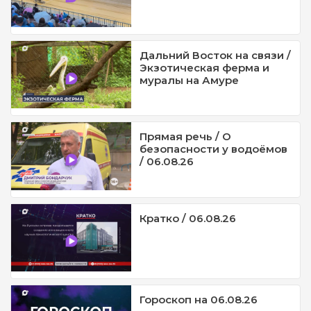
Дальний Восток на связи /
Экзотическая ферма и
муралы на Амуре
Прямая речь / О
безопасности у водоёмов
/ 06.08.26
Кратко / 06.08.26
Гороскоп на 06.08.26