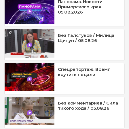
Панорама. Новости
Приморского края
05.08.2026
Без Галстуков / Милица
Щипун / 05.08.26
Спецрепортаж. Время
крутить педали
Без комментариев / Сила
тихого хода / 05.08.26