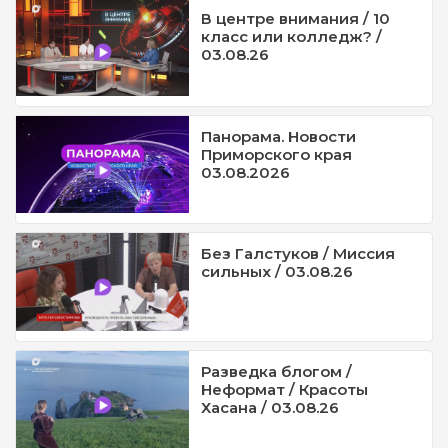
В центре внимания / 10
класс или колледж? /
03.08.26
Панорама. Новости
Приморского края
03.08.2026
Без Галстуков / Миссия
сильных / 03.08.26
Разведка блогом /
Неформат / Красоты
Хасана / 03.08.26