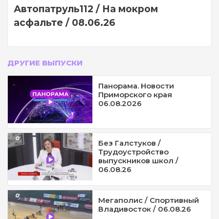
Автопатруль112 / На мокром
асфальте / 08.06.26
ДРУГИЕ ВЫПУСКИ
Панорама. Новости
Приморского края
06.08.2026
Без Галстуков /
Трудоустройство
выпускников школ /
06.08.26
Мегаполис / Спортивный
Владивосток / 06.08.26