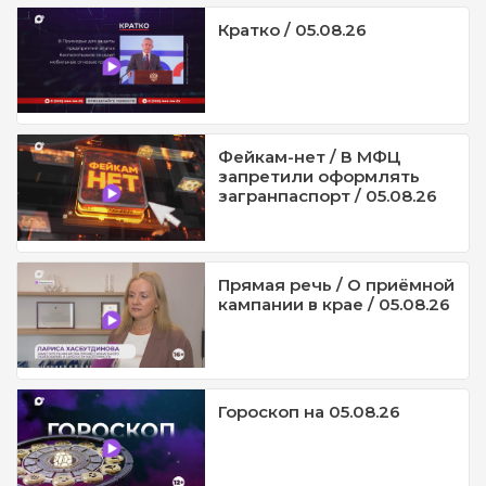
Кратко / 05.08.26
Фейкам-нет / В МФЦ
запретили оформлять
загранпаспорт / 05.08.26
Прямая речь / О приёмной
кампании в крае / 05.08.26
Гороскоп на 05.08.26