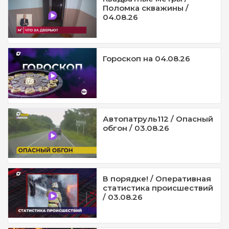
Поломка скважины /
04.08.26
Гороскоп на 04.08.26
Автопатруль112 / Опасный
обгон / 03.08.26
В порядке! / Оперативная
статистика происшествий
/ 03.08.26