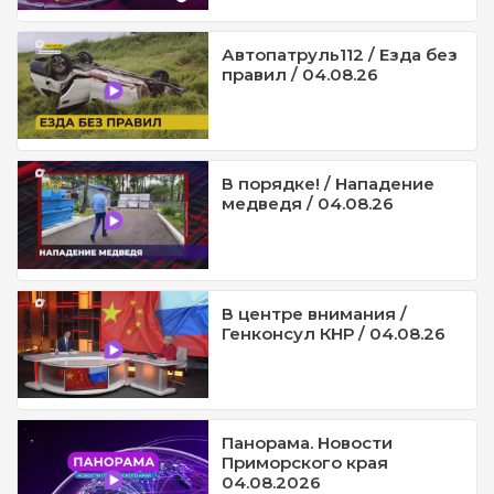
Автопатруль112 / Езда без
правил / 04.08.26
В порядке! / Нападение
медведя / 04.08.26
В центре внимания /
Генконсул КНР / 04.08.26
Панорама. Новости
Приморского края
04.08.2026