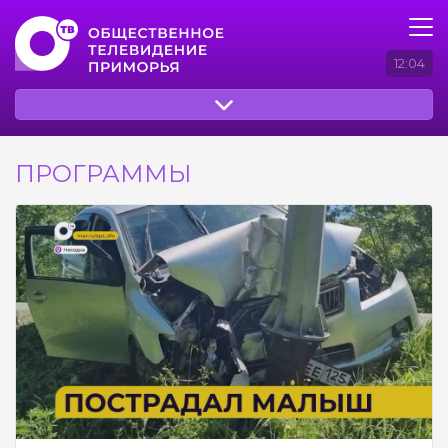
12:04
ПРОГРАММЫ