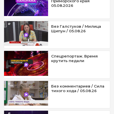
Приморского края
05.08.2026
Без Галстуков / Милица
Щипун / 05.08.26
Спецрепортаж. Время
крутить педали
Без комментариев / Сила
тихого хода / 05.08.26