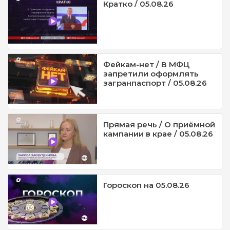
Кратко / 05.08.26
Фейкам-нет / В МФЦ
запретили оформлять
загранпаспорт / 05.08.26
Прямая речь / О приёмной
кампании в крае / 05.08.26
Гороскоп на 05.08.26