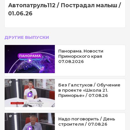
Автопатруль112 / Пострадал малыш /
01.06.26
ДРУГИЕ ВЫПУСКИ
Панорама. Новости
Приморского края
07.08.2026
Без Галстуков / Обучение
в проекте «Школа 21.
Приморье» / 07.08.26
Надо поговорить / День
строителя / 07.08.26