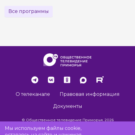
Все программы
О телеканале
Правовая информация
Документы
© Общественное телевидение Приморья, 2026
Мы используем файлы cookie,
оставаясь на сайте и нажимая