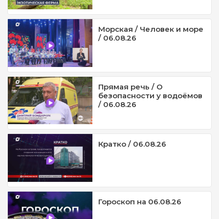
Морская / Человек и море
/ 06.08.26
Прямая речь / О
безопасности у водоёмов
/ 06.08.26
Кратко / 06.08.26
Гороскоп на 06.08.26