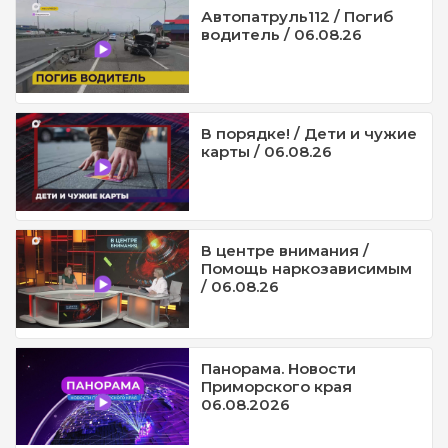
Автопатруль112 / Погиб
водитель / 06.08.26
В порядке! / Дети и чужие
карты / 06.08.26
В центре внимания /
Помощь наркозависимым
/ 06.08.26
Панорама. Новости
Приморского края
06.08.2026