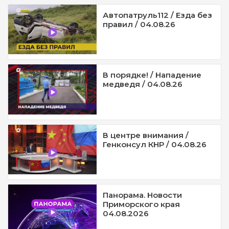
Автопатруль112 / Езда без
правил / 04.08.26
В порядке! / Нападение
медведя / 04.08.26
В центре внимания /
Генконсул КНР / 04.08.26
Панорама. Новости
Приморского края
04.08.2026