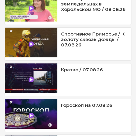
земледельцах в
Хорольском МО / 08.08.26
Спортивное Приморье / К
золоту сквозь дождь! /
07.08.26
Кратко / 07.08.26
Гороскоп на 07.08.26