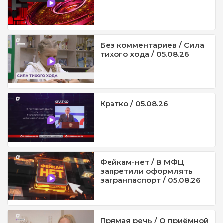
Без комментариев / Сила
тихого хода / 05.08.26
Кратко / 05.08.26
Фейкам-нет / В МФЦ
запретили оформлять
загранпаспорт / 05.08.26
Прямая речь / О приёмной