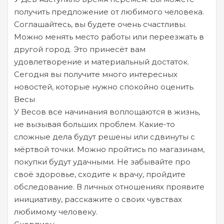
получить предложение от любимого человека.
Соглашайтесь, вы будете очень счастливы.
Можно менять место работы или переезжать в
другой город. Это принесёт вам
удовлетворение и материальный достаток.
Сегодня вы получите много интересных
новостей, которые нужно спокойно оценить.
Весы
У Весов все начинания воплощаются в жизнь,
не вызывая больших проблем. Какие-то
сложные дела будут решены или сдвинуты с
мёртвой точки. Можно пройтись по магазинам,
покупки будут удачными. Не забывайте про
своё здоровье, сходите к врачу, пройдите
обследование. В личных отношениях проявите
инициативу, расскажите о своих чувствах
любимому человеку.