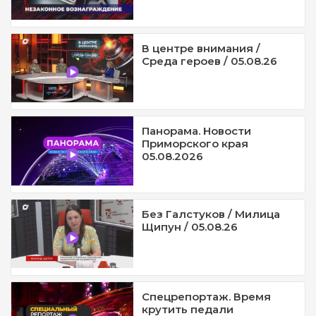
В центре внимания /
Среда героев / 05.08.26
Панорама. Новости
Приморского края
05.08.2026
Без Галстуков / Милица
Щипун / 05.08.26
Спецрепортаж. Время
крутить педали