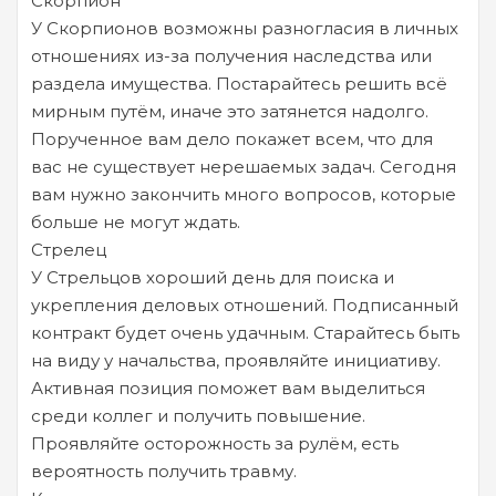
Скорпион
У Скорпионов возможны разногласия в личных
отношениях из-за получения наследства или
раздела имущества. Постарайтесь решить всё
мирным путём, иначе это затянется надолго.
Порученное вам дело покажет всем, что для
вас не существует нерешаемых задач. Сегодня
вам нужно закончить много вопросов, которые
больше не могут ждать.
Стрелец
У Стрельцов хороший день для поиска и
укрепления деловых отношений. Подписанный
контракт будет очень удачным. Старайтесь быть
на виду у начальства, проявляйте инициативу.
Активная позиция поможет вам выделиться
среди коллег и получить повышение.
Проявляйте осторожность за рулём, есть
вероятность получить травму.