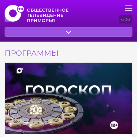
6:00
ПРОГРАММЫ