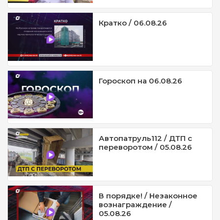
Кратко / 06.08.26
Гороскоп на 06.08.26
Автопатруль112 / ДТП с
переворотом / 05.08.26
В порядке! / Незаконное
вознаграждение /
05.08.26