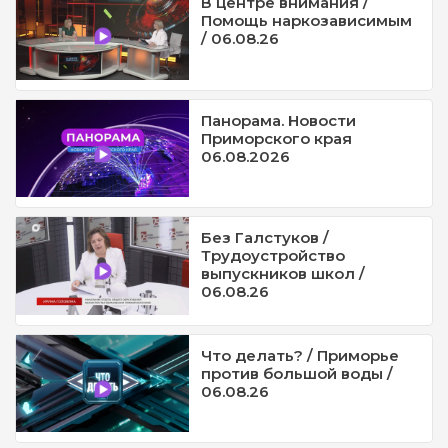
В центре внимания /
Помощь наркозависимым
/ 06.08.26
Панорама. Новости
Приморского края
06.08.2026
Без Галстуков /
Трудоустройство
выпускников школ /
06.08.26
Что делать? / Приморье
против большой воды /
06.08.26