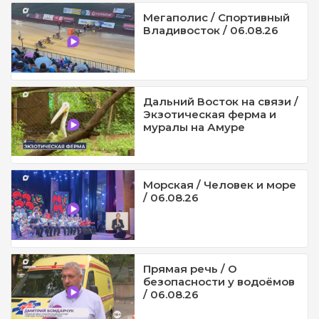
Мегаполис / Спортивный
Владивосток / 06.08.26
Дальний Восток на связи /
Экзотическая ферма и
муралы на Амуре
Морская / Человек и море
/ 06.08.26
Прямая речь / О
безопасности у водоёмов
/ 06.08.26