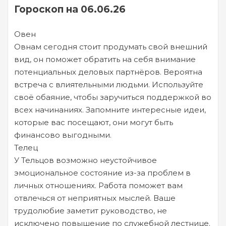
Гороскоп на 06.06.26
Овен
Овнам сегодня стоит продумать свой внешний
вид, он поможет обратить на себя внимание
потенциальных деловых партнёров. Вероятна
встреча с влиятельными людьми. Используйте
своё обаяние, чтобы заручиться поддержкой во
всех начинаниях. Запомните интересные идеи,
которые вас посещают, они могут быть
финансово выгодными.
Телец
У Тельцов возможно неустойчивое
эмоциональное состояние из-за проблем в
личных отношениях. Работа поможет вам
отвлечься от неприятных мыслей. Ваше
трудолюбие заметит руководство, не
исключено повышение по служебной лестнице.