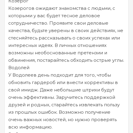
Козерог
Козерогов ожидают знакомства с людьми, с
которыми у вас будет тесное деловое
сотрудничество. Проявите свои деловые
качества, будьте уверены в своих действиях, не
стесняйтесь рассказывать о своих успехах или
интересных идеях. В личных отношениях
возможны необоснованные претензии и
обвинения, постарайтесь обходить острые углы.
Водолей
У Водолеев день подходит для того, чтобы
обновить гардероб или внести коррективы в
свой имидж. Даже небольшие штрихи будут
очень эффективны. Заручитесь поддержкой
друзей и родных, старайтесь извлекать пользу
из прошлых ошибок. Возможно получение
очень важных новостей, но нужно проверять
всю информацию.