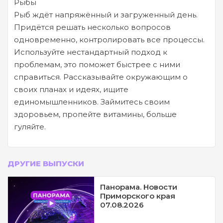
Рыбы
Рыб ждёт напряжённый и загруженный день.
Придётся решать несколько вопросов
одновременно, контролировать все процессы.
Используйте нестандартный подход к
проблемам, это поможет быстрее с ними
справиться. Рассказывайте окружающим о
своих планах и идеях, ищите
единомышленников. Займитесь своим
здоровьем, пропейте витамины, больше
гуляйте.
ДРУГИЕ ВЫПУСКИ
Панорама. Новости
Приморского края
07.08.2026