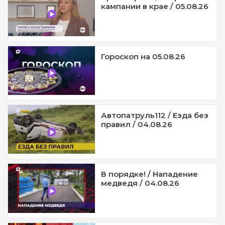
кампании в крае / 05.08.26
Гороскоп на 05.08.26
Автопатруль112 / Езда без
правил / 04.08.26
В порядке! / Нападение
медведя / 04.08.26