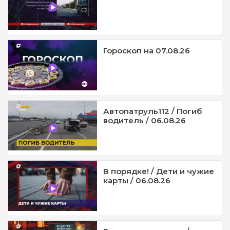
Гороскоп на 07.08.26
Автопатруль112 / Погиб
водитель / 06.08.26
В порядке! / Дети и чужие
карты / 06.08.26