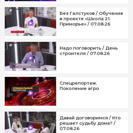
Без Галстуков / Обучение
в проекте «Школа 21.
Приморье» / 07.08.26
Надо поговорить / День
строителя / 07.08.26
Спецрепортаж.
Поколение агро
Давай договоримся / Кто
решает судьбу дома? /
07.08.26