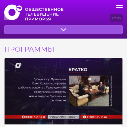
12:36
ПРОГРАММЫ