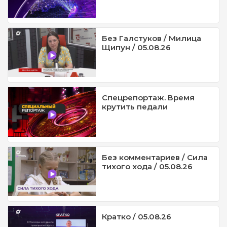
Без Галстуков / Милица
Щипун / 05.08.26
Спецрепортаж. Время
крутить педали
Без комментариев / Сила
тихого хода / 05.08.26
Кратко / 05.08.26