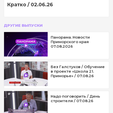
Кратко / 02.06.26
ДРУГИЕ ВЫПУСКИ
Панорама. Новости
Приморского края
07.08.2026
Без Галстуков / Обучение
в проекте «Школа 21.
Приморье» / 07.08.26
Надо поговорить / День
строителя / 07.08.26