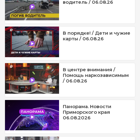
водитель / 06.08.26
В порядке! / Дети и чужие
карты / 06.08.26
В центре внимания /
Помощь наркозависимым
/ 06.08.26
Панорама. Новости
Приморского края
06.08.2026