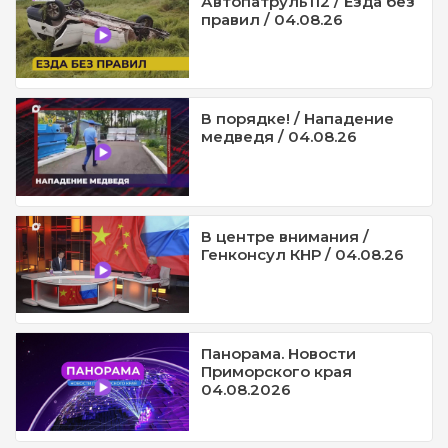
Автопатруль112 / Езда без
правил / 04.08.26
В порядке! / Нападение
медведя / 04.08.26
В центре внимания /
Генконсул КНР / 04.08.26
Панорама. Новости
Приморского края
04.08.2026