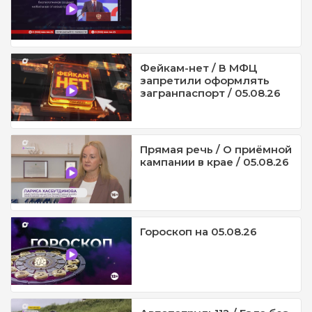
Фейкам-нет / В МФЦ
запретили оформлять
загранпаспорт / 05.08.26
Прямая речь / О приёмной
кампании в крае / 05.08.26
Гороскоп на 05.08.26