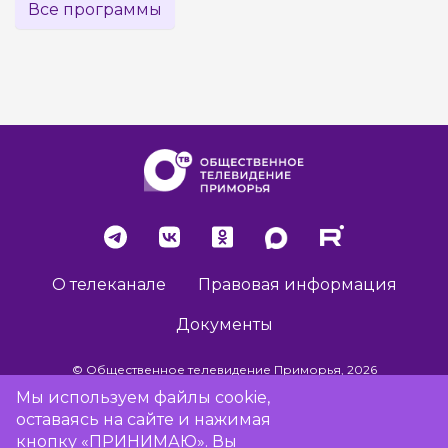
Все программы
О телеканале
Правовая информация
Документы
© Общественное телевидение Приморья, 2026
Мы используем файлы cookie,
оставаясь на сайте и нажимая
Разработка сайта -
Vladweb
кнопку «ПРИНИМАЮ». Вы