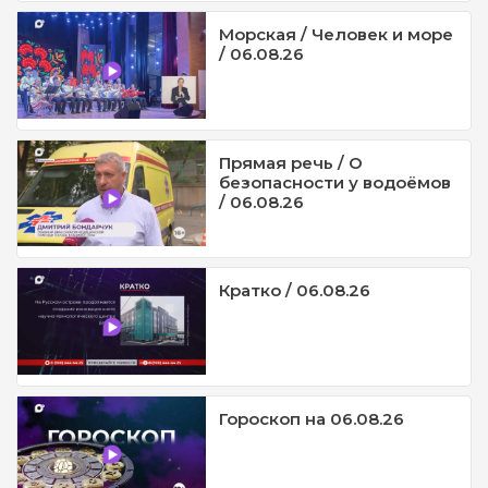
Морская / Человек и море
/ 06.08.26
Прямая речь / О
безопасности у водоёмов
/ 06.08.26
Кратко / 06.08.26
Гороскоп на 06.08.26