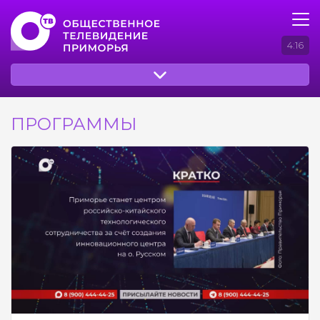
4:16
ПРОГРАММЫ