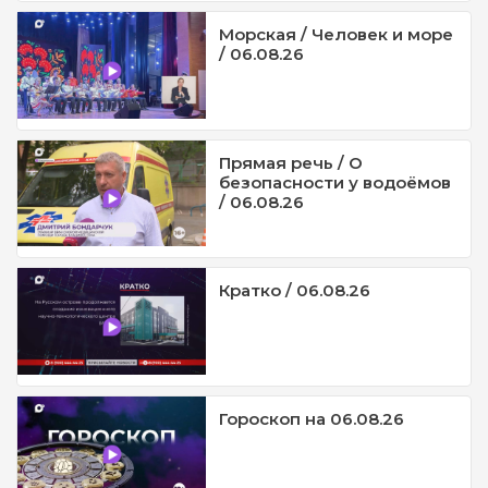
Морская / Человек и море
/ 06.08.26
Прямая речь / О
безопасности у водоёмов
/ 06.08.26
Кратко / 06.08.26
Гороскоп на 06.08.26