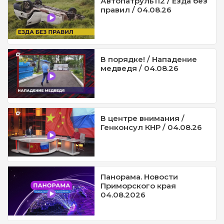
Автопатруль112 / Езда без
правил / 04.08.26
В порядке! / Нападение
медведя / 04.08.26
В центре внимания /
Генконсул КНР / 04.08.26
Панорама. Новости
Приморского края
04.08.2026