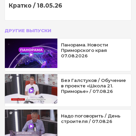
Кратко / 18.05.26
ДРУГИЕ ВЫПУСКИ
Панорама. Новости
Приморского края
07.08.2026
Без Галстуков / Обучение
в проекте «Школа 21.
Приморье» / 07.08.26
Надо поговорить / День
строителя / 07.08.26