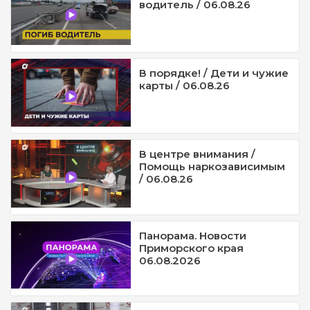
водитель / 06.08.26
В порядке! / Дети и чужие
карты / 06.08.26
В центре внимания /
Помощь наркозависимым
/ 06.08.26
Панорама. Новости
Приморского края
06.08.2026