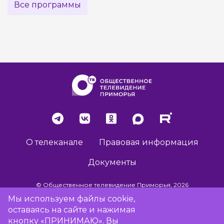
Все программы
О телеканале
Правовая информация
Документы
© Общественное телевидение Приморья, 2026
Мы используем файлы cookie,
оставаясь на сайте и нажимая
Разработка сайта -
Vladweb
кнопку «ПРИНИМАЮ». Вы