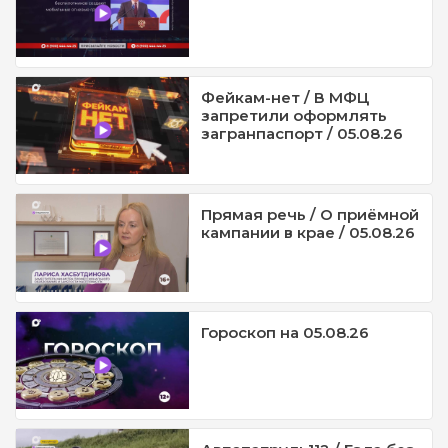
Фейкам-нет / В МФЦ
запретили оформлять
загранпаспорт / 05.08.26
Прямая речь / О приёмной
кампании в крае / 05.08.26
Гороскоп на 05.08.26