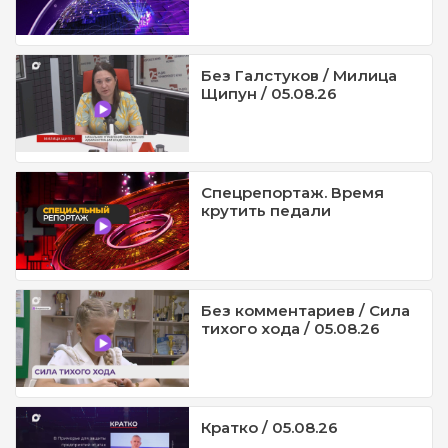
Без Галстуков / Милица
Щипун / 05.08.26
Спецрепортаж. Время
крутить педали
Без комментариев / Сила
тихого хода / 05.08.26
Кратко / 05.08.26