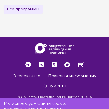
Все программы
О телеканале
Правовая информация
Документы
© Общественное телевидение Приморья, 2026
Мы используем файлы cookie,
оставаясь на сайте и нажимая