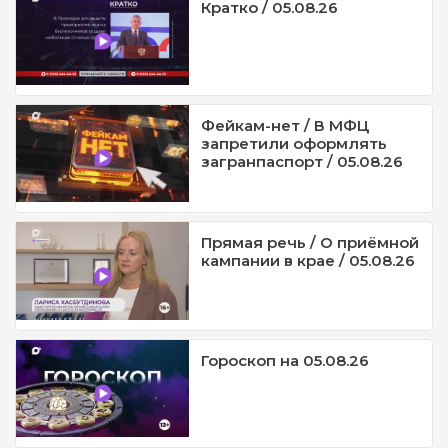
Кратко / 05.08.26
Фейкам-нет / В МФЦ
запретили оформлять
загранпаспорт / 05.08.26
Прямая речь / О приёмной
кампании в крае / 05.08.26
Гороскоп на 05.08.26