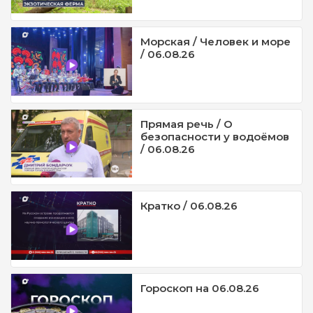
Морская / Человек и море
/ 06.08.26
Прямая речь / О
безопасности у водоёмов
/ 06.08.26
Кратко / 06.08.26
Гороскоп на 06.08.26