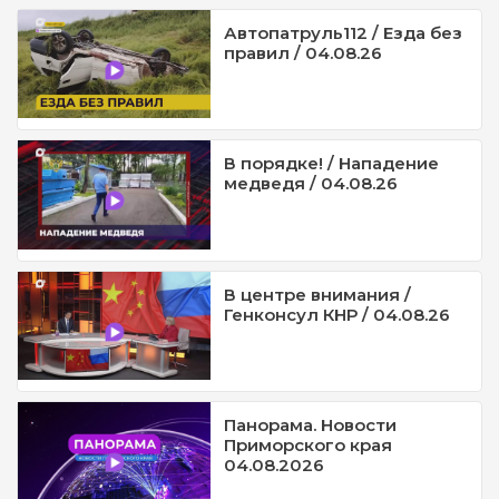
Автопатруль112 / Езда без
правил / 04.08.26
В порядке! / Нападение
медведя / 04.08.26
В центре внимания /
Генконсул КНР / 04.08.26
Панорама. Новости
Приморского края
04.08.2026