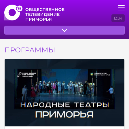
12:34
ПРОГРАММЫ