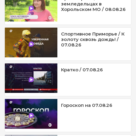
земледельцах в
Хорольском МО / 08.08.26
Спортивное Приморье / К
золоту сквозь дождь! /
07.08.26
Кратко / 07.08.26
Гороскоп на 07.08.26