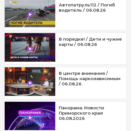
Автопатруль112 / Погиб
водитель / 06.08.26
В порядке! / Дети и чужие
карты / 06.08.26
В центре внимания /
Помощь наркозависимым
/ 06.08.26
Панорама. Новости
Приморского края
06.08.2026