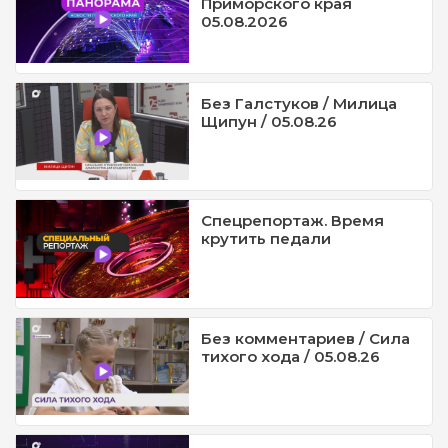
Приморского края
05.08.2026
Без Галстуков / Милица
Щипун / 05.08.26
Спецрепортаж. Время
крутить педали
Без комментариев / Сила
тихого хода / 05.08.26