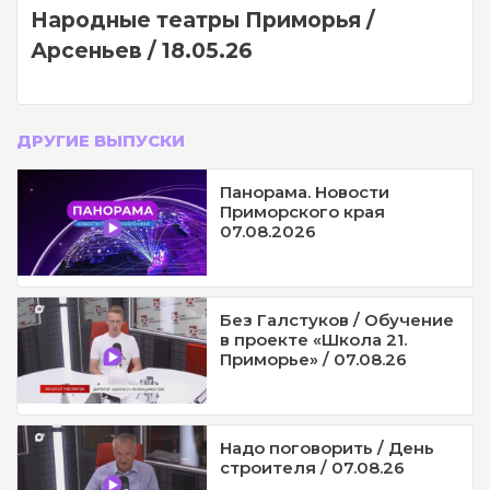
Народные театры Приморья /
Арсеньев / 18.05.26
ДРУГИЕ ВЫПУСКИ
Панорама. Новости
Приморского края
07.08.2026
Без Галстуков / Обучение
в проекте «Школа 21.
Приморье» / 07.08.26
Надо поговорить / День
строителя / 07.08.26