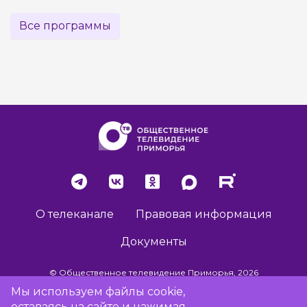
Все программы
О телеканале
Правовая информация
Документы
© Общественное телевидение Приморья, 2026
Мы используем файлы cookie,
оставаясь на сайте и нажимая