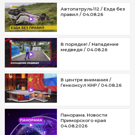
Автопатруль112 / Езда без
правил / 04.08.26
В порядке! / Нападение
медведя / 04.08.26
В центре внимания /
Генконсул КНР / 04.08.26
Панорама. Новости
Приморского края
04.08.2026