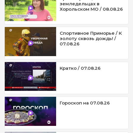
земледельцах в
Хорольском МО / 08.08.26
Спортивное Приморье / К
золоту сквозь дождь! /
07.08.26
Кратко / 07.08.26
Гороскоп на 07.08.26