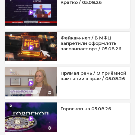
Кратко / 05.08.26
Фейкам-нет / В МФЦ
запретили оформлять
загранпаспорт / 05.08.26
Прямая речь / О приёмной
кампании в крае / 05.08.26
Гороскоп на 05.08.26