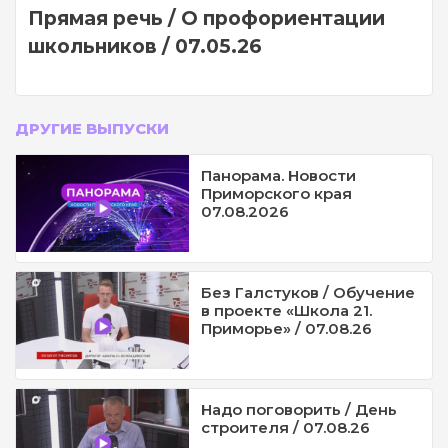
Прямая речь / О профориентации
школьников / 07.05.26
ДРУГИЕ ВЫПУСКИ
Панорама. Новости
Приморского края
07.08.2026
Без Галстуков / Обучение
в проекте «Школа 21.
Приморье» / 07.08.26
Надо поговорить / День
строителя / 07.08.26