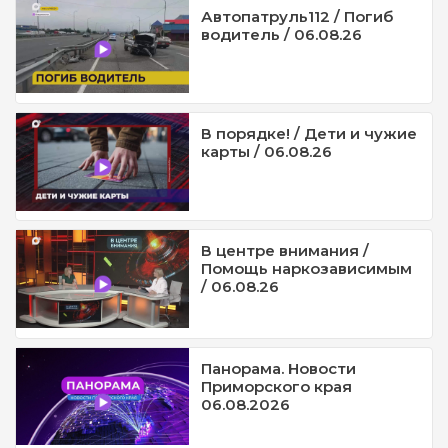
Автопатруль112 / Погиб
водитель / 06.08.26
В порядке! / Дети и чужие
карты / 06.08.26
В центре внимания /
Помощь наркозависимым
/ 06.08.26
Панорама. Новости
Приморского края
06.08.2026