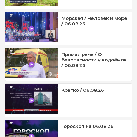
Морская / Человек и море
/ 06.08.26
Прямая речь / О
безопасности у водоёмов
/ 06.08.26
Кратко / 06.08.26
Гороскоп на 06.08.26