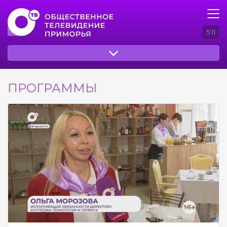
5:11
ПРОГРАММЫ