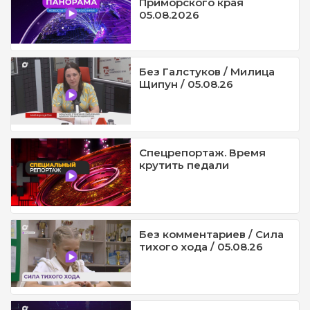
Приморского края
05.08.2026
Без Галстуков / Милица
Щипун / 05.08.26
Спецрепортаж. Время
крутить педали
Без комментариев / Сила
тихого хода / 05.08.26