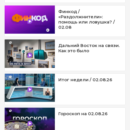
Финкод /
«Раздолжнители»:
помощь или ловушка? /
02.08
Дальний Восток на связи.
Как это было
Итог недели / 02.08.26
Гороскоп на 02.08.26