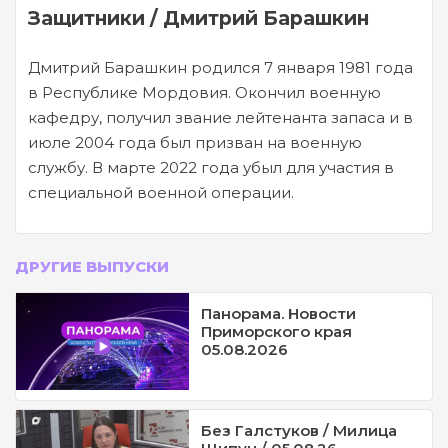
Защитники / Дмитрий Барашкин
Дмитрий Барашкин родился 7 января 1981 года
в Республике Мордовия. Окончил военную
кафедру, получил звание лейтенанта запаса и в
июле 2004 года был призван на военную
службу. В марте 2022 года убыл для участия в
специальной военной операции.
ДРУГИЕ ВЫПУСКИ
Панорама. Новости
Приморского края
05.08.2026
Без Галстуков / Милица