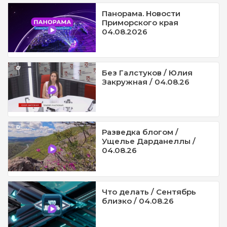
Панорама. Новости
Приморского края
04.08.2026
Без Галстуков / Юлия
Закружная / 04.08.26
Разведка блогом /
Ущелье Дарданеллы /
04.08.26
Что делать / Сентябрь
близко / 04.08.26