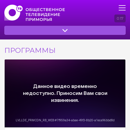
0:17
ПРОГРАММЫ