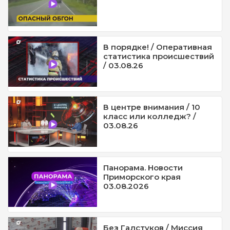
В порядке! / Оперативная
статистика происшествий
/ 03.08.26
В центре внимания / 10
класс или колледж? /
03.08.26
Панорама. Новости
Приморского края
03.08.2026
Без Галстуков / Миссия