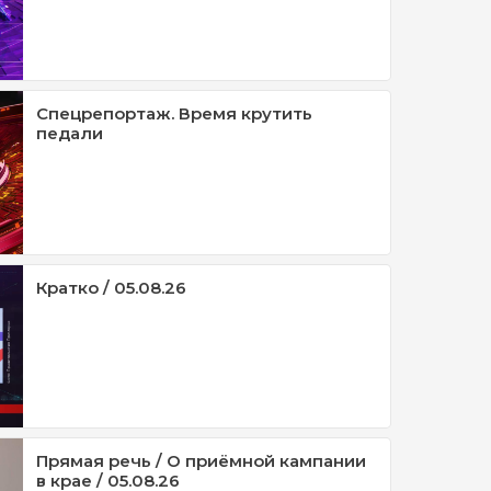
Спецрепортаж. Время крутить
педали
Кратко / 05.08.26
Прямая речь / О приёмной кампании
в крае / 05.08.26