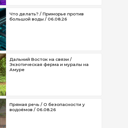
Что делать? / Приморье против
большой воды / 06.08.26
Дальний Восток на связи /
Экзотическая ферма и муралы на
Амуре
Прямая речь / О безопасности у
водоёмов / 06.08.26