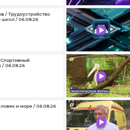
ов / Трудоустройство
 школ / 06.08.26
 Спортивный
/ 06.08.26
ловек и море / 06.08.26