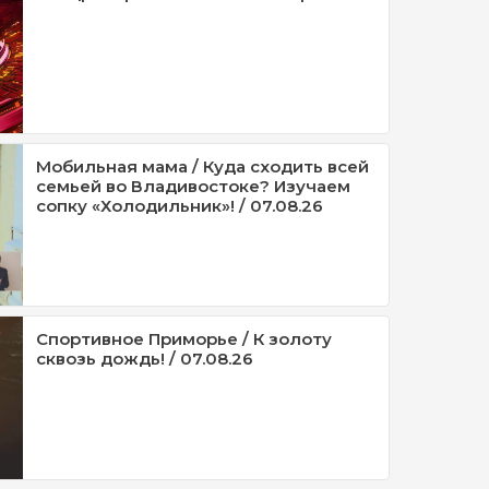
Мобильная мама / Куда сходить всей
семьей во Владивостоке? Изучаем
сопку «Холодильник»! / 07.08.26
Спортивное Приморье / К золоту
сквозь дождь! / 07.08.26