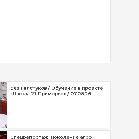
Без Галстуков / Обучение в проекте
«Школа 21. Приморье» / 07.08.26
Спецрепортаж. Поколение агро