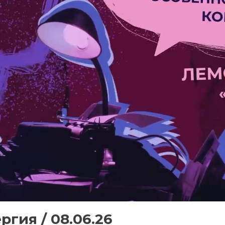
гия / 08.06.26