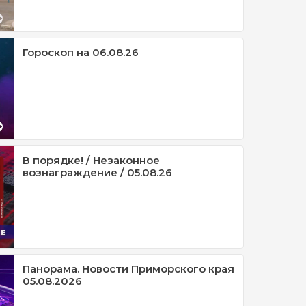
Гороскоп на 06.08.26
В порядке! / Незаконное
вознаграждение / 05.08.26
Панорама. Новости Приморского края
05.08.2026