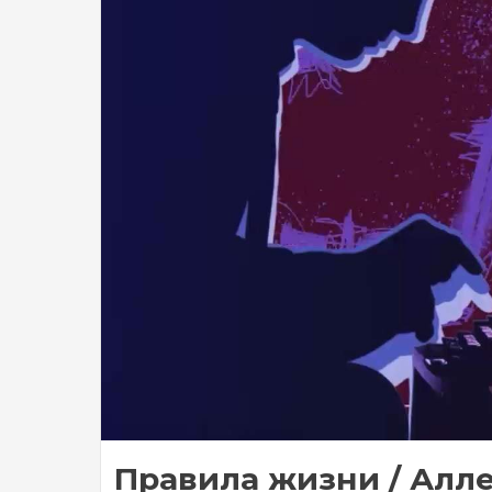
Правила жизни / Аллер