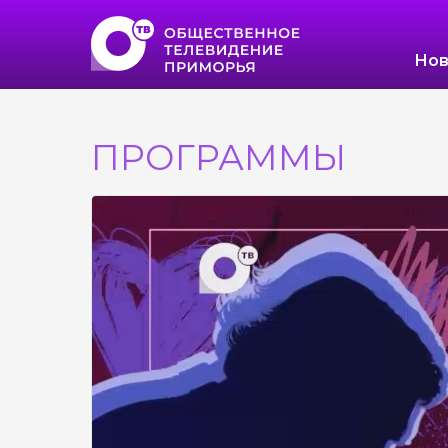
Нов
ПРОГРАММЫ