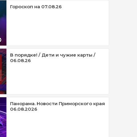
Гороскоп на 07.08.26
В порядке! / Дети и чужие карты /
06.08.26
Панорама. Новости Приморского края
06.08.2026