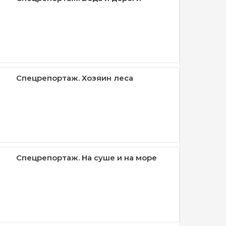
Спецрепортаж. Хозяин леса
Спецрепортаж. На суше и на море