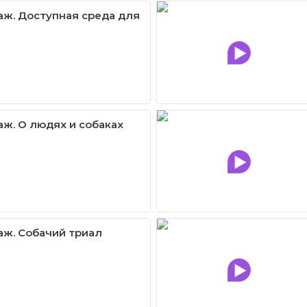
ж. Доступная среда для
ж. О людях и собаках
ж. Собачий триал