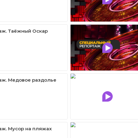
аж. Таёжный Оскар
аж. Медовое раздолье
ж. Мусор на пляжах