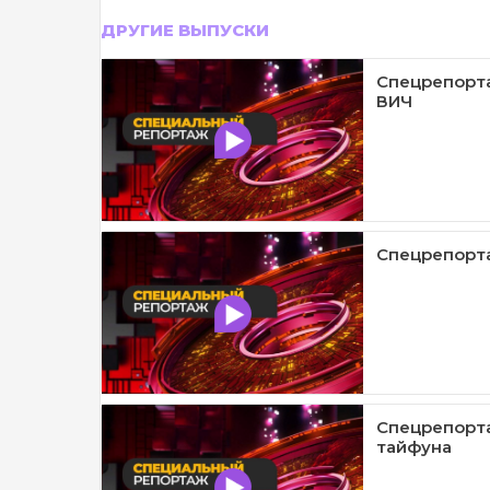
ДРУГИЕ ВЫПУСКИ
Спецрепорта
ВИЧ
Спецрепорта
Спецрепорт
тайфуна