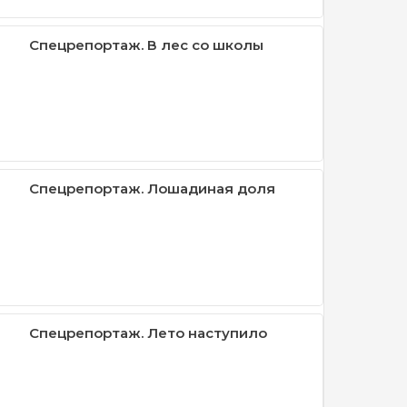
Спецрепортаж. В лес со школы
Спецрепортаж. Лошадиная доля
Спецрепортаж. Лето наступило