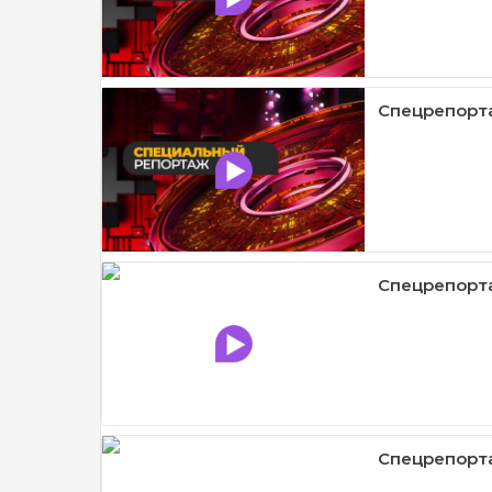
Спецрепорт
Спецрепорт
Спецрепорта