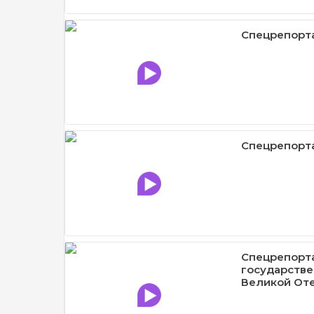
Спецрепорта
Спецрепорт
Спецрепорт
государстве
Великой От