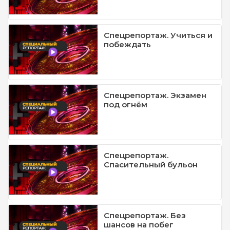
Спецрепортаж. Учиться и
побеждать
Спецрепортаж. Экзамен
под огнём
Спецрепортаж.
Спасительный бульон
Спецрепортаж. Без
шансов на побег