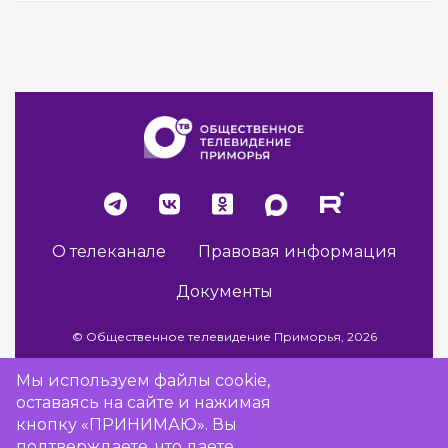
О телеканале
Правовая информация
Документы
© Общественное телевидение Приморья, 2026
Мы используем файлы cookie,
оставаясь на сайте и нажимая
Разработка сайта -
Vladweb
кнопку «ПРИНИМАЮ». Вы
подтверждаете, что даете