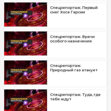
Спецрепортаж. Первый
снег Хосе Гарсии
Спецрепортаж. Врачи
особого назначения
Спецрепортаж.
Природный газ атакует
Спецрепортаж. Туда, где
тебя ждут