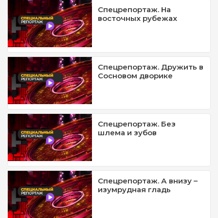
Спецрепортаж. На
восточных рубежах
Спецрепортаж. Дружить в
Сосновом дворике
Спецрепортаж. Без
шлема и зубов
Спецрепортаж. А внизу –
изумрудная гладь