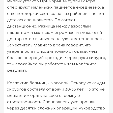
многих уголков Приморья. Хирурги центра
оперируют маленьких пациентов ежедневно, а
ещё поддерживают коллег из районов, где нет
детских специалистов. Помогают
дистанционно. Разница между взрослым
пациентом и малышом огромная, и не каждый
доктор готов взяться за такую ответственность.
Заместитель главного врача говорит, что
уверенность приходит только с годами: чем
больше операций проходит через руки хирурга,
тем спокойнее он работает и тем надёжнее
результат.
Коллектив больницы молодой. Основу команды
хирургов составляют врачи 30-35 лет. Но это не
мешает им брать на себя огромную
ответственность. Специалисты уже прошли
через десятки сложных операций. Руководство