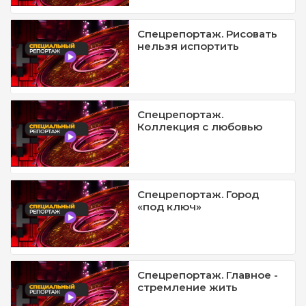
Спецрепортаж. Рисовать
нельзя испортить
Спецрепортаж.
Коллекция с любовью
Спецрепортаж. Город
«под ключ»
Спецрепортаж. Главное -
стремление жить