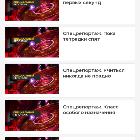
первых секунд
Спецрепортаж. Пока
тетрадки спят
Спецрепортаж. Учиться
никогда не поздно
Спецрепортаж. Класс
особого назначения