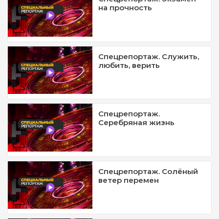
на прочность
Спецрепортаж. Служить,
любить, верить
Спецрепортаж.
Серебряная жизнь
Спецрепортаж. Солёный
ветер перемен