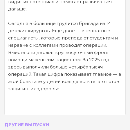
видит их потенциал и помогает развиваться
дальше.
Сегодня в больнице трудится бригада из 14
детских хирургов. Ещё двое — внештатные
специалисты, которые преподают студентам и
наравне с коллегами проводят операции.
Вместе они держат круглосуточный фронт
помощи маленьким пациентам. За 2025 год
здесь выполнили больше четырёх тысяч
операций. Такая цифра показывает главное — в
этой больнице у детей всегда есть те, кто готов
защитить их здоровье.
ДРУГИЕ ВЫПУСКИ