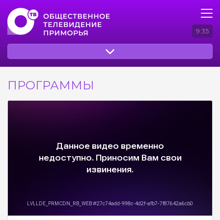
9:35
ПРОГРАММЫ