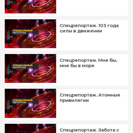
Спецрепортаж. 103 года
силы в движении
Спецрепортаж. Мне бы,
мне бы в море
Спецрепортаж. Атомные
привилегии
Спецрепортаж. Забота с