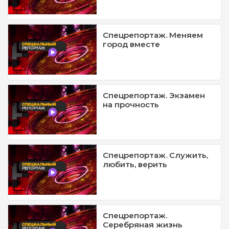
Спецрепортаж. Меняем
город вместе
Спецрепортаж. Экзамен
на прочность
Спецрепортаж. Служить,
любить, верить
Спецрепортаж.
Серебряная жизнь