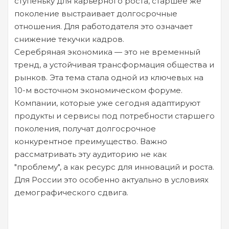
ступеньку для карьерного роста, старшее же
поколение выстраивает долгосрочные
отношения. Для работодателя это означает
снижение текучки кадров.
Серебряная экономика — это не временный
тренд, а устойчивая трансформация общества и
рынков. Эта тема стала одной из ключевых на
10-м восточном экономическом форуме.
Компании, которые уже сегодня адаптируют
продукты и сервисы под потребности старшего
поколения, получат долгосрочное
конкурентное преимущество. Важно
рассматривать эту аудиторию не как
"проблему", а как ресурс для инноваций и роста.
Для России это особенно актуально в условиях
демографического сдвига.