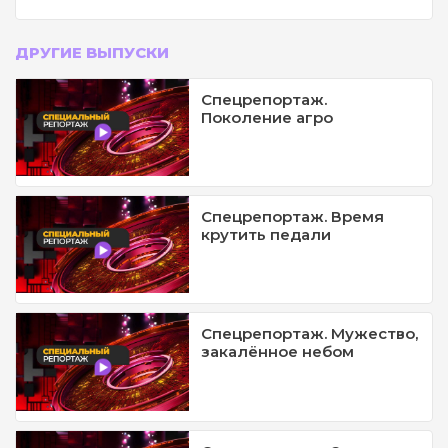
ДРУГИЕ ВЫПУСКИ
Спецрепортаж.
Поколение агро
Спецрепортаж. Время
крутить педали
Спецрепортаж. Мужество,
закалённое небом