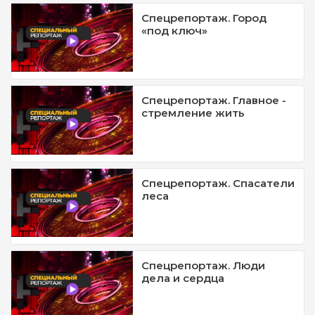
Спецрепортаж. Город
«под ключ»
Спецрепортаж. Главное -
стремление жить
Спецрепортаж. Спасатели
леса
Спецрепортаж. Люди
дела и сердца