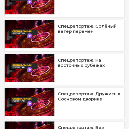
Спецрепортаж. Солёный
ветер перемен
Спецрепортаж. На
восточных рубежах
Спецрепортаж. Дружить в
Сосновом дворике
Спецрепортаж. Без