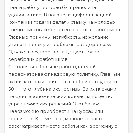
найти работу, которая бы приносила
удовольствие. В погоне за цифровизацией
компании годами делали ставку на молодых
специалистов, избегая возрастных работников.
Главные причины: негибкость, нежелание
учиться новому и проблемы со здоровьем.
Однако государство защищает права
серебряных работников.
Сегодня все больше работодателей
пересматривают кадровую политику. Главный
актив, который приносят с собой сотрудники
50+ — это глубина экспертизы. За их плечами —
не один экономический кризис, множество
управленческих решений. Этот багаж
невозможно приобрести на курсах или
тренингах. Кроме того, молодежь часто
рассматривает место работы как временную