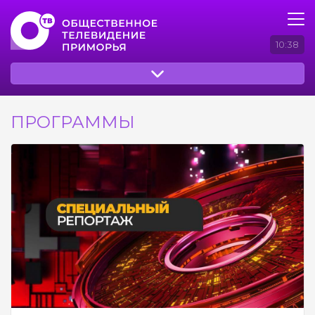
10:38
ПРОГРАММЫ