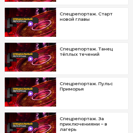
Спецрепортаж. Старт
новой главы
Спецрепортаж. Танец
тёплых течений
Спецрепортаж. Пульс
Приморья
Спецрепортаж. За
приключениями – в
лагерь