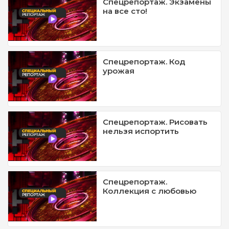
Спецрепортаж. Экзамены
на все сто!
Спецрепортаж. Код
урожая
Спецрепортаж. Рисовать
нельзя испортить
Спецрепортаж.
Коллекция с любовью