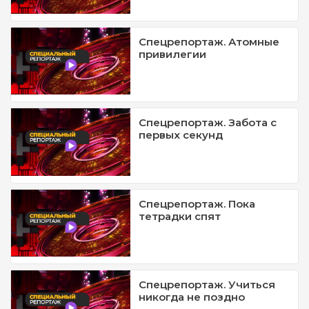
Спецрепортаж. Атомные
привилегии
Спецрепортаж. Забота с
первых секунд
Спецрепортаж. Пока
тетрадки спят
Спецрепортаж. Учиться
никогда не поздно