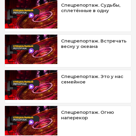
Спецрепортаж. Судьбы,
сплетённые в одну
Спецрепортаж. Встречать
весну у океана
Спецрепортаж. Это у нас
семейное
Спецрепортаж. Огню
наперекор