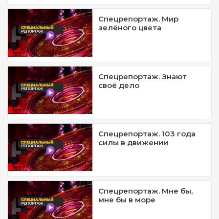
Спецрепортаж. Мир
зелёного цвета
Спецрепортаж. Знают
своё дело
Спецрепортаж. 103 года
силы в движении
Спецрепортаж. Мне бы,
мне бы в море