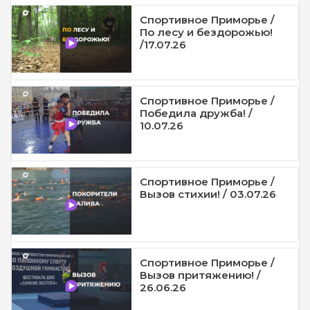
Спортивное Приморье /
По лесу и бездорожью!
/17.07.26
Спортивное Приморье /
Победила дружба! /
10.07.26
Спортивное Приморье /
Вызов стихии! / 03.07.26
Спортивное Приморье /
Вызов притяжению! /
26.06.26