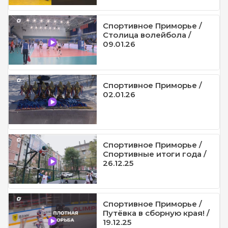
Спортивное Приморье /
Столица волейбола /
09.01.26
Спортивное Приморье /
02.01.26
Спортивное Приморье /
Спортивные итоги года /
26.12.25
Спортивное Приморье /
Путёвка в сборную края! /
19.12.25