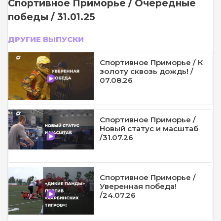
Спортивное Приморье / Очередные
победы / 31.01.25
ДРУГИЕ ВЫПУСКИ
Спортивное Приморье / К
золоту сквозь дождь! /
07.08.26
Спортивное Приморье /
Новый статус и масштаб
/31.07.26
Спортивное Приморье /
Уверенная победа!
/24.07.26