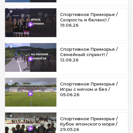
Спортивное Приморье /
Скорость и баланс! /
19.06.26
Спортивное Приморье /
Семейный спринт! /
12.06.26
Спортивное Приморье /
Игры с мячом и без /
05.06.26
Спортивное Приморье /
Кубок японского моря /
29.05.26