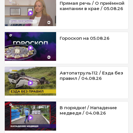
Прямая речь / О приёмной
кампании в крае / 05.08.26
Гороскоп на 05.08.26
Автопатруль112 / Езда без
правил / 04.08.26
В порядке! / Нападение
медведя / 04.08.26