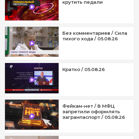
крутить педали
Без комментариев / Сила
тихого хода / 05.08.26
Кратко / 05.08.26
Фейкам-нет / В МФЦ
запретили оформлять
загранпаспорт / 05.08.26