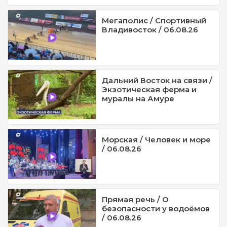
Мегаполис / Спортивный
Владивосток / 06.08.26
Дальний Восток на связи /
Экзотическая ферма и
муралы на Амуре
Морская / Человек и море
/ 06.08.26
Прямая речь / О
безопасности у водоёмов
/ 06.08.26