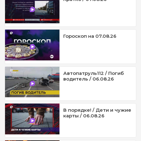
Гороскоп на 07.08.26
Автопатруль112 / Погиб
водитель / 06.08.26
В порядке! / Дети и чужие
карты / 06.08.26