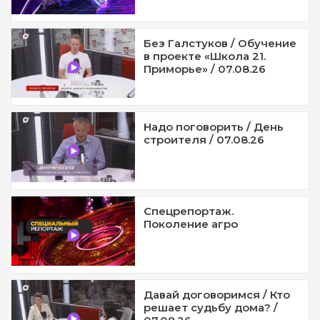
Без Галстуков / Обучение
в проекте «Школа 21.
Приморье» / 07.08.26
Надо поговорить / День
строителя / 07.08.26
Спецрепортаж.
Поколение агро
Давай договоримся / Кто
решает судьбу дома? /