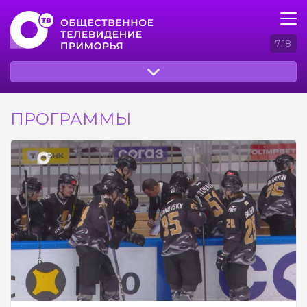
7:18
ПРОГРАММЫ