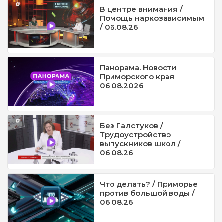
В центре внимания /
Помощь наркозависимым
/ 06.08.26
Панорама. Новости
Приморского края
06.08.2026
Без Галстуков /
Трудоустройство
выпускников школ /
06.08.26
Что делать? / Приморье
против большой воды /
06.08.26