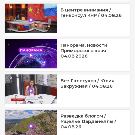
В центре внимания /
Генконсул КНР / 04.08.26
Панорама. Новости
Приморского края
04.08.2026
Без Галстуков / Юлия
Закружная / 04.08.26
Разведка блогом /
Ущелье Дарданеллы /
04.08.26