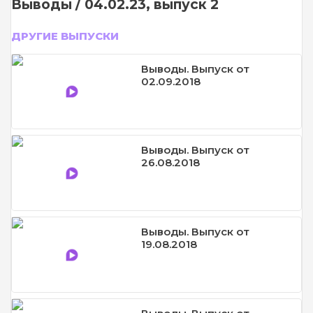
Выводы / 04.02.23, выпуск 2
ДРУГИЕ ВЫПУСКИ
Выводы. Выпуск от
02.09.2018
Выводы. Выпуск от
26.08.2018
Выводы. Выпуск от
19.08.2018