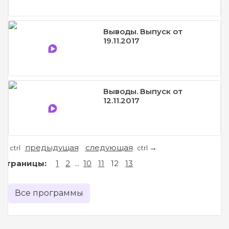
Выводы. Выпуск от
19.11.2017
Выводы. Выпуск от
12.11.2017
предыдущая
следующая
←
→
ctrl
ctrl
Страницы:
1
2
...
10
11
12
13
Все программы