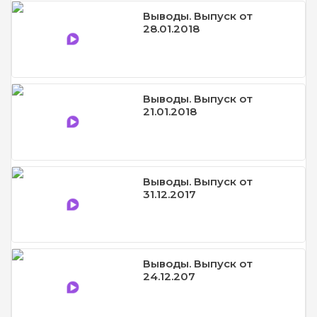
Выводы. Выпуск от
28.01.2018
Выводы. Выпуск от
21.01.2018
Выводы. Выпуск от
31.12.2017
Выводы. Выпуск от
24.12.207