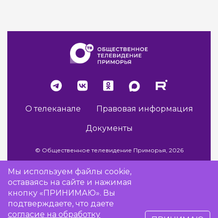
О телеканале
Правовая информация
Документы
© Общественное телевидение Приморья, 2026
Мы используем файлы cookie,
оставаясь на сайте и нажимая
Разработка сайта -
Vladweb
кнопку «ПРИНИМАЮ». Вы
подтверждаете, что даете
согласие на обработку
16+