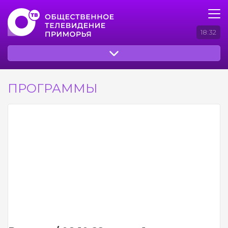
18:32
ПРОГРАММЫ