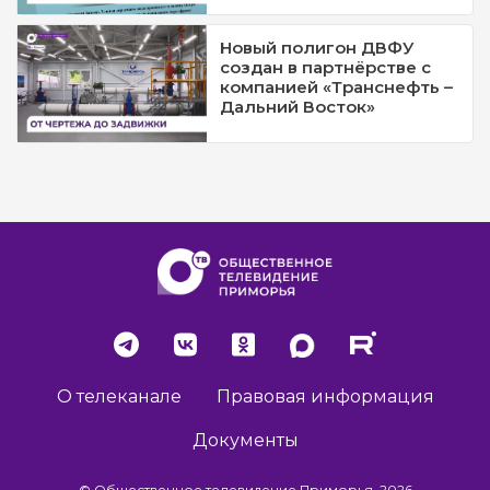
Новый полигон ДВФУ
создан в партнёрстве с
компанией «Транснефть –
Дальний Восток»
О телеканале
Правовая информация
Документы
© Общественное телевидение Приморья, 2026