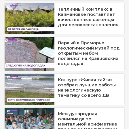
Тепличный комплекс в
Каймановке поставляет
качественные саженцы
для лесовосстановления
Первый в Приморье
геологический музей под
открытым небом
появился на Кравцовских
водопадах
Конкурс «Живая тайга»
отобрал лучшие работы
на экологическую
тематику со всего ДВ
Международная
олимпиада по
ментальной арифметике