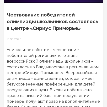
Чествование победителей
олимпиады школьников состоялось
в центре «Сириус Приморье»
15.05.2026
Уникальное событие – чествование
победителей регионального этапа
всероссийской олимпиады школьников –
состоялось во Владивостоке в региональном
центре «Сириус Приморье». Всероссийская
олимпиада – единственная, которая имеет
безукоризненные преференции для детей,
поступающих в вузы. Высшая победа – это
право на высший балл при поступлении,
призёры получают право на дополнительные