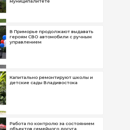
муниципалитете
В Приморье продолжают выдавать
героям СВО автомобили с ручным
управлением
Капитально ремонтируют школы и
детские сады Владивостока
Работа по контролю за состоянием
объектов семейного досуга