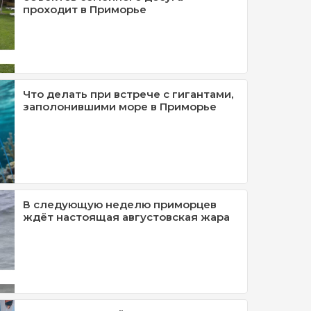
проходит в Приморье
Что делать при встрече с гигантами,
заполонившими море в Приморье
В следующую неделю приморцев
ждёт настоящая августовская жара