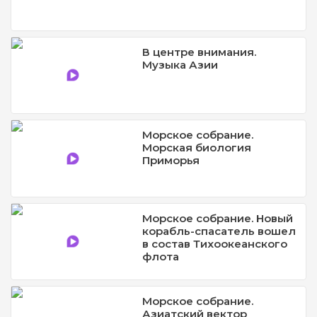
В центре внимания.
Музыка Азии
Морское собрание.
Морская биология
Приморья
Морское собрание. Новый
корабль-спасатель вошел
в состав Тихоокеанского
флота
Морское собрание.
Азиатский вектор