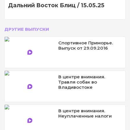
Дальний Восток Блиц / 15.05.25
ДРУГИЕ ВЫПУСКИ
Спортивное Приморье.
Выпуск от 29.09.2016
В центре внимания.
Травля собак во
Владивостоке
В центре внимания.
Неуплаченные налоги