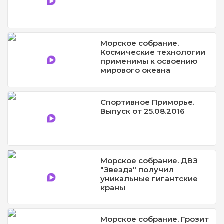
Морское собрание.
Космические технологии
применимы к освоению
мирового океана
Спортивное Приморье.
Выпуск от 25.08.2016
Морское собрание. ДВЗ
"Звезда" получил
уникальные гигантские
краны
Морское собрание. Грозит