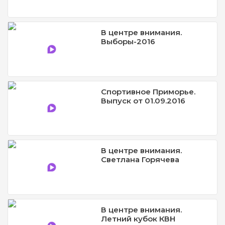
В центре внимания.
Выборы-2016
Спортивное Приморье.
Выпуск от 01.09.2016
В центре внимания.
Светлана Горячева
В центре внимания.
Летний кубок КВН