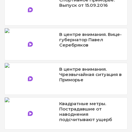
Выпуск от 15.09.2016
В центре внимания. Вице-
губернатор Павел
Серебряков
В центре внимания.
Чрезвычайная ситуация в
Приморье
Квадратные метры.
Пострадавшие от
наводнения
подсчитывают ущерб