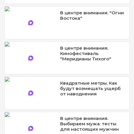
В центре внимания. "Огни
Востока"
В центре внимания.
Кинофестиваль
"Меридианы Тихого"
Квадратные метры. Как
будут возмещать ущерб
от наводнения
В центре внимания.
Выбираем мужа: тесты
для настоящих мужчин