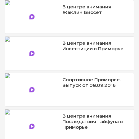
В центре внимания.
Жаклин Биссет
В центре внимания.
Инвестиции в Приморье
Спортивное Приморье.
Выпуск от 08.09.2016
В центре внимания.
Последствия тайфуна в
Приморье