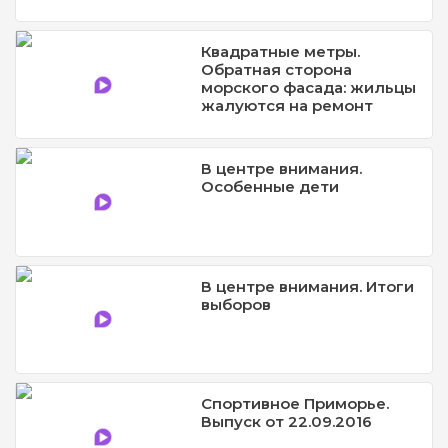
Квадратные метры.
Обратная сторона
морского фасада: жильцы
жалуются на ремонт
В центре внимания.
Особенные дети
В центре внимания. Итоги
выборов
Спортивное Приморье.
Выпуск от 22.09.2016