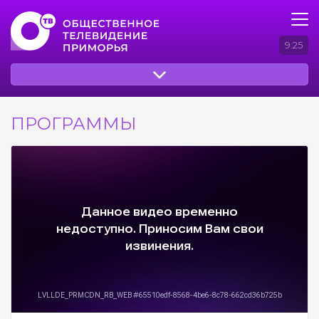
9:25
ПРОГРАММЫ