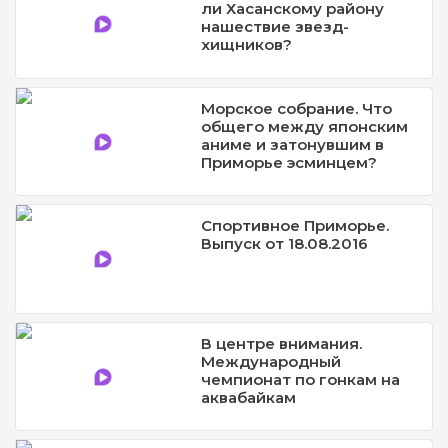
ли Хасанскому району
нашествие звезд-
хищников?
Морское собрание. Что
общего между японским
аниме и затонувшим в
Приморье эсминцем?
Спортивное Приморье.
Выпуск от 18.08.2016
В центре внимания.
Международный
чемпионат по гонкам на
аквабайкам