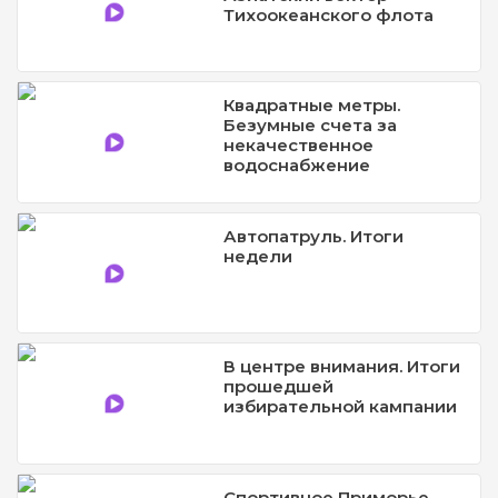
Тихоокеанского флота
Квадратные метры.
Безумные счета за
некачественное
водоснабжение
Автопатруль. Итоги
недели
В центре внимания. Итоги
прошедшей
избирательной кампании
Спортивное Приморье.