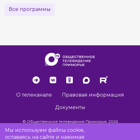
Все программы
О телеканале
Правовая информация
Документы
© Общественное телевидение Приморья, 2026
Мы используем файлы cookie,
оставаясь на сайте и нажимая