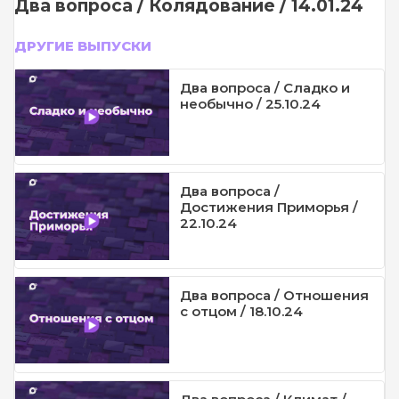
Два вопроса / Колядование / 14.01.24
ДРУГИЕ ВЫПУСКИ
Два вопроса / Сладко и
необычно / 25.10.24
Два вопроса /
Достижения Приморья /
22.10.24
Два вопроса / Отношения
с отцом / 18.10.24