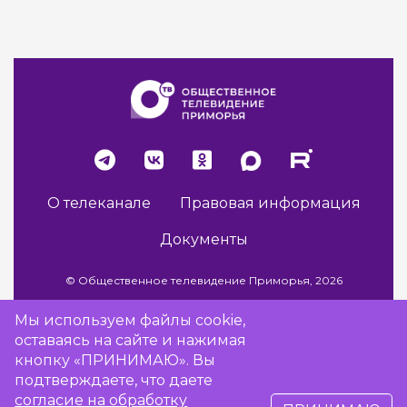
О телеканале
Правовая информация
Документы
© Общественное телевидение Приморья, 2026
Мы используем файлы cookie,
оставаясь на сайте и нажимая
Разработка сайта -
Vladweb
кнопку «ПРИНИМАЮ». Вы
подтверждаете, что даете
согласие на обработку
16+