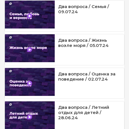
Два вопроса / Семья /
09.07.24
Два вопроса / Жизнь
возле моря / 05.07.24
Два вопроса / Оценка за
поведение / 02.07.24
Два вопроса / Летний
отдых для детей /
28.06.24