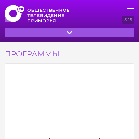
5:25
ПРОГРАММЫ