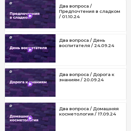
Два вопроса /
Предпочтения в сладком
/ 01.10.24
Два вопроса / День
воспитателя / 24.09.24
Два вопроса / Дорога к
знаниям / 20.09.24
Два вопроса / Домашняя
косметология / 17.09.24