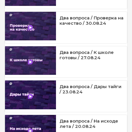
Два вопроса / Проверка на
качество / 30.08.24
Два вопроса / К школе
готовы / 27.08.24
Два вопроса / Дары тайги
/ 23.08.24
Два вопроса / На исходе
лета / 20.08.24