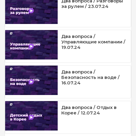
Два вопроса / Разговоры
за рулем / 23.07.24
Два вопроса /
Управляющие компании /
19.07.24
Два вопроса /
Безопасность на воде /
16.07.24
Два вопроса / Отдых в
Корее / 12.07.24