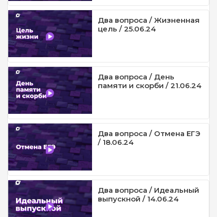
Два вопроса / Жизненная
цель / 25.06.24
Два вопроса / День
памяти и скорби / 21.06.24
Два вопроса / Отмена ЕГЭ
/ 18.06.24
Два вопроса / Идеальный
выпускной / 14.06.24