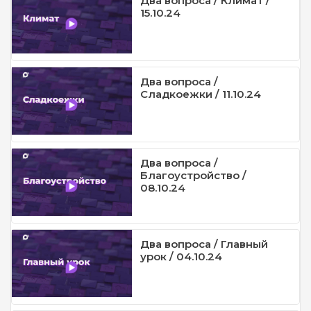
Два вопроса / Климат /
15.10.24
Два вопроса /
Сладкоежки / 11.10.24
Два вопроса /
Благоустройство /
08.10.24
Два вопроса / Главный
урок / 04.10.24