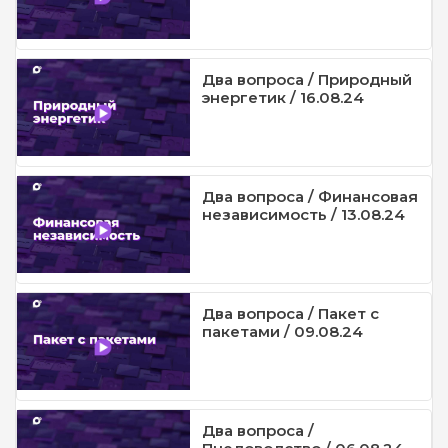
Два вопроса / Природный
энергетик / 16.08.24
Два вопроса / Финансовая
независимость / 13.08.24
Два вопроса / Пакет с
пакетами / 09.08.24
Два вопроса /