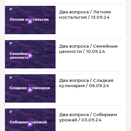
Два вопроса / Летняя
ностальгия / 13.09.24
Два вопроса / Семейные
ценности / 10.09.24
Два вопроса / Сладкая
кулинария / 06.09.24
Два вопроса / Собираем
урожай / 03.09.24