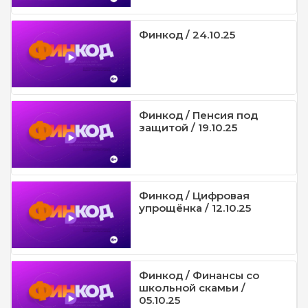
Финкод / 24.10.25
Финкод / Пенсия под
защитой / 19.10.25
Финкод / Цифровая
упрощёнка / 12.10.25
Финкод / Финансы со
школьной скамьи /
05.10.25