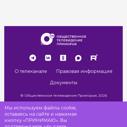
О телеканале
Правовая информация
Документы
© Общественное телевидение Приморья, 2026
Мы используем файлы cookie,
оставаясь на сайте и нажимая
Разработка сайта -
Vladweb
кнопку «ПРИНИМАЮ». Вы
подтверждаете, что даете