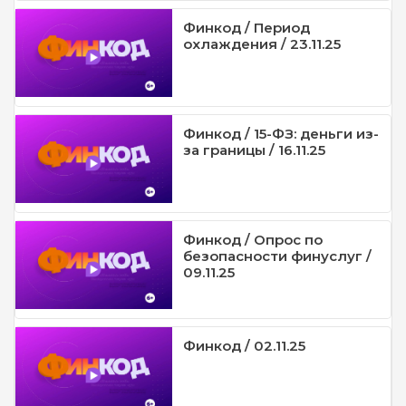
Финкод / Период
охлаждения / 23.11.25
Финкод / 15-ФЗ: деньги из-
за границы / 16.11.25
Финкод / Опрос по
безопасности финуслуг /
09.11.25
Финкод / 02.11.25