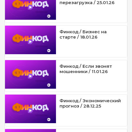
перезагрузка / 25.01.26
Финкод / Бизнес на
старте / 18.01.26
Финкод / Если звонят
мошенники / 11.01.26
Финкод / Экономический
прогноз / 28.12.25