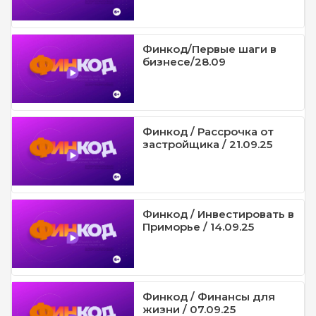
Финкод/Первые шаги в
бизнесе/28.09
Финкод / Рассрочка от
застройщика / 21.09.25
Финкод / Инвестировать в
Приморье / 14.09.25
Финкод / Финансы для
жизни / 07.09.25