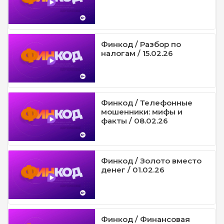
Финкод / Разбор по
налогам / 15.02.26
Финкод / Телефонные
мошенники: мифы и
факты / 08.02.26
Финкод / Золото вместо
денег / 01.02.26
Финкод / Финансовая