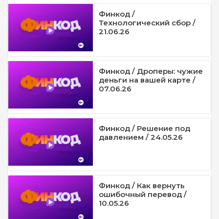
Финкод /
Технологический сбор /
21.06.26
Финкод / Дроперы: чужие
деньги на вашей карте /
07.06.26
Финкод / Решение под
давлением / 24.05.26
Финкод / Как вернуть
ошибочный перевод /
10.05.26