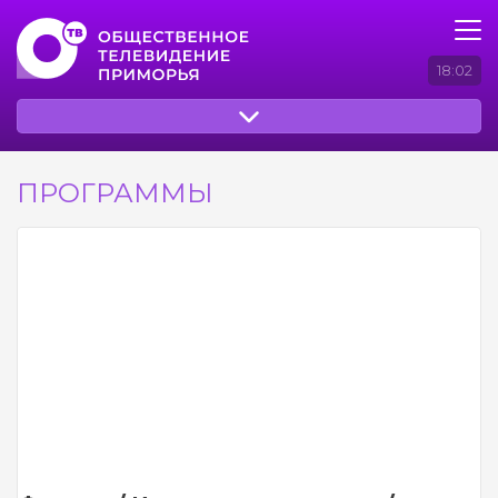
18:02
ПРОГРАММЫ