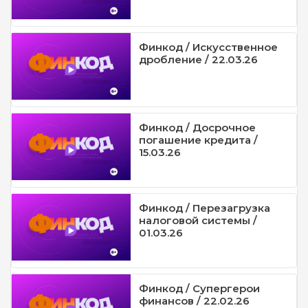
Финкод / Искусственное
дробление / 22.03.26
Финкод / Досрочное
погашение кредита /
15.03.26
Финкод / Перезагрузка
налоговой системы /
01.03.26
Финкод / Супергерои
финансов / 22.02.26