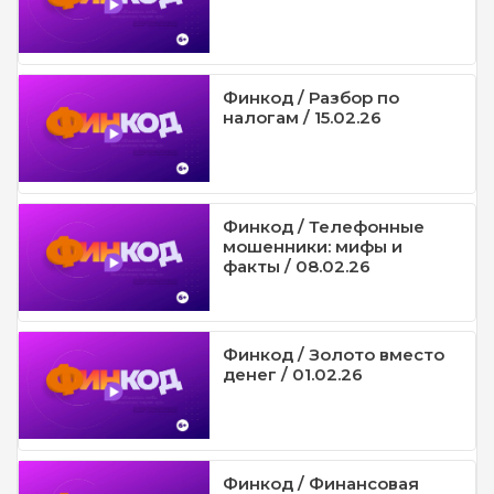
Финкод / Разбор по
налогам / 15.02.26
Финкод / Телефонные
мошенники: мифы и
факты / 08.02.26
Финкод / Золото вместо
денег / 01.02.26
Финкод / Финансовая