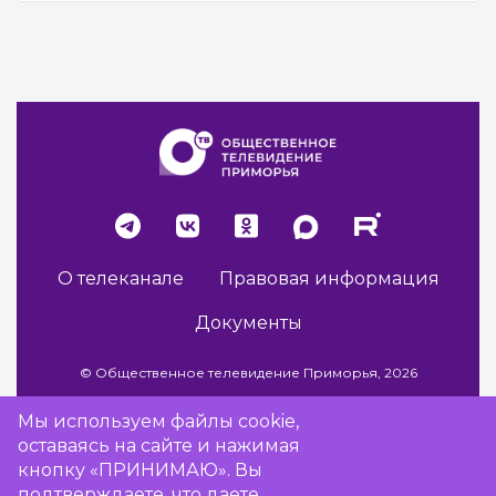
О телеканале
Правовая информация
Документы
© Общественное телевидение Приморья, 2026
Мы используем файлы cookie,
оставаясь на сайте и нажимая
Разработка сайта -
Vladweb
кнопку «ПРИНИМАЮ». Вы
подтверждаете, что даете