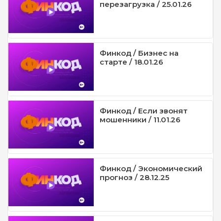
перезагрузка / 25.01.26
Финкод / Бизнес на
старте / 18.01.26
Финкод / Если звонят
мошенники / 11.01.26
Финкод / Экономический
прогноз / 28.12.25