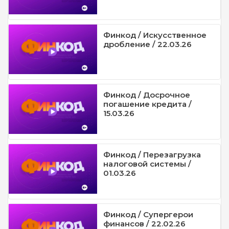
Финкод / Искусственное
дробление / 22.03.26
Финкод / Досрочное
погашение кредита /
15.03.26
Финкод / Перезагрузка
налоговой системы /
01.03.26
Финкод / Супергерои
финансов / 22.02.26