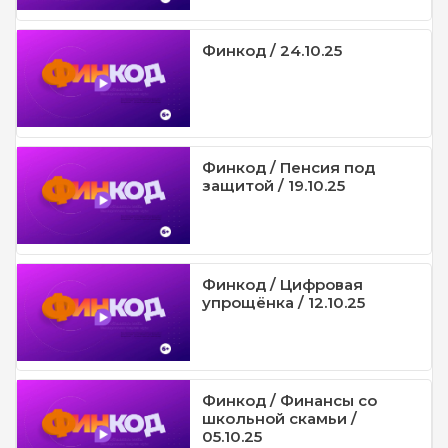
Финкод / 24.10.25
Финкод / Пенсия под
защитой / 19.10.25
Финкод / Цифровая
упрощёнка / 12.10.25
Финкод / Финансы со
школьной скамьи /
05.10.25