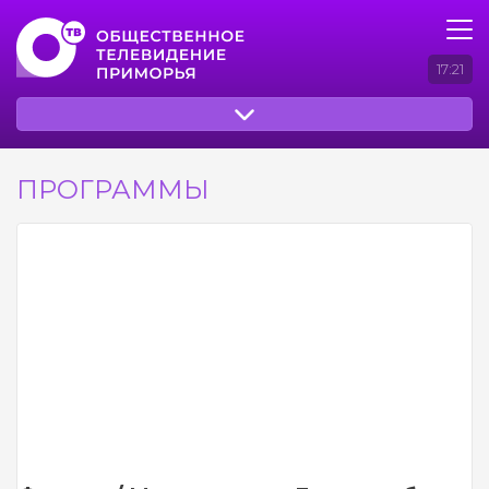
17:21
ПРОГРАММЫ