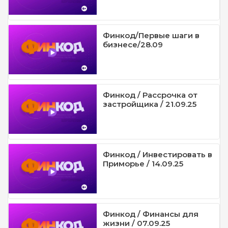
Финкод/Первые шаги в
бизнесе/28.09
Финкод / Рассрочка от
застройщика / 21.09.25
Финкод / Инвестировать в
Приморье / 14.09.25
Финкод / Финансы для
жизни / 07.09.25