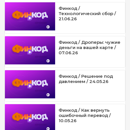
Финкод /
Технологический сбор /
21.06.26
Финкод / Дроперы: чужие
деньги на вашей карте /
07.06.26
Финкод / Решение под
давлением / 24.05.26
Финкод / Как вернуть
ошибочный перевод /
10.05.26