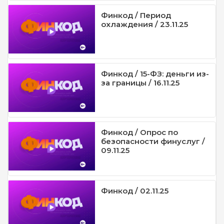
Финкод / Период
охлаждения / 23.11.25
Финкод / 15-ФЗ: деньги из-
за границы / 16.11.25
Финкод / Опрос по
безопасности финуслуг /
09.11.25
Финкод / 02.11.25