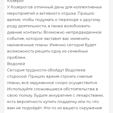
Козерог
У Козерогов отличный день для коллективных
мероприятий и активного отдыха. Пришло
время, чтобы подумать о переходе к другому
роду деятельности, а также возобновить
давние контакты. Возможно непредвиденное
событие, которое заставит вас изменить
назначенные планы. Именно сегодня будет
возможность решить одну из семейных
проблем.
Водолей
Сегодня трудности обойдут Водолеев
стороной. Пришло время строить смелые
планы, всё задуманное скоро осуществится.
Используйте сложившиеся обстоятельства в
свою пользу. Будьте аккуратнее с лекарствами,
есть вероятность купить подделку или то, что
вам не подойдёт. Кто-то из вашего окружения