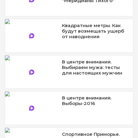
"Меридианы Тихого"
Квадратные метры. Как
будут возмещать ущерб
от наводнения
В центре внимания.
Выбираем мужа: тесты
для настоящих мужчин
В центре внимания.
Выборы-2016
Спортивное Приморье.