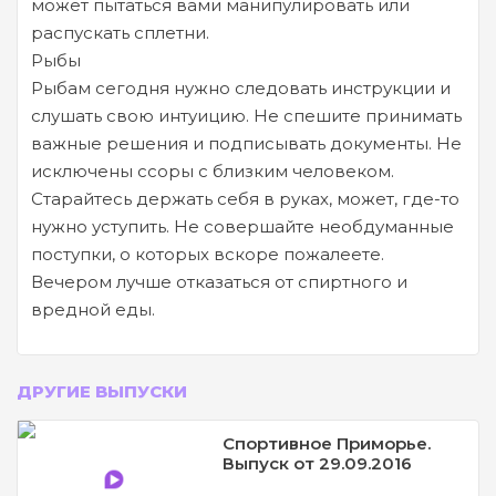
может пытаться вами манипулировать или
распускать сплетни.
Рыбы
Рыбам сегодня нужно следовать инструкции и
слушать свою интуицию. Не спешите принимать
важные решения и подписывать документы. Не
исключены ссоры с близким человеком.
Старайтесь держать себя в руках, может, где-то
нужно уступить. Не совершайте необдуманные
поступки, о которых вскоре пожалеете.
Вечером лучше отказаться от спиртного и
вредной еды.
ДРУГИЕ ВЫПУСКИ
Спортивное Приморье.
Выпуск от 29.09.2016