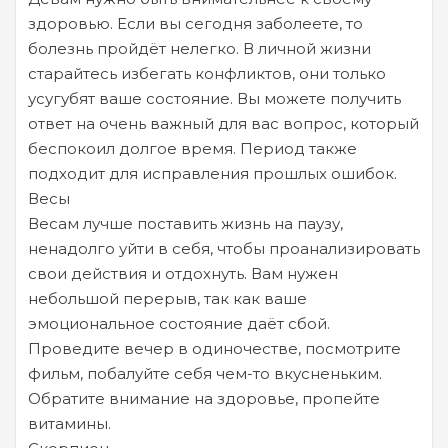
здоровью. Если вы сегодня заболеете, то
болезнь пройдёт нелегко. В личной жизни
старайтесь избегать конфликтов, они только
усугубят ваше состояние. Вы можете получить
ответ на очень важный для вас вопрос, который
беспокоил долгое время. Период также
подходит для исправления прошлых ошибок.
Весы
Весам лучше поставить жизнь на паузу,
ненадолго уйти в себя, чтобы проанализировать
свои действия и отдохнуть. Вам нужен
небольшой перерыв, так как ваше
эмоциональное состояние даёт сбой.
Проведите вечер в одиночестве, посмотрите
фильм, побалуйте себя чем-то вкусненьким.
Обратите внимание на здоровье, пропейте
витамины.