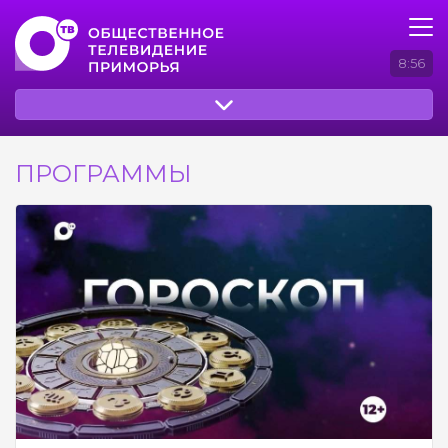
8:57
ПРОГРАММЫ