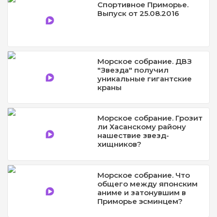
Спортивное Приморье.
Выпуск от 25.08.2016
Морское собрание. ДВЗ
"Звезда" получил
уникальные гигантские
краны
Морское собрание. Грозит
ли Хасанскому району
нашествие звезд-
хищников?
Морское собрание. Что
общего между японским
аниме и затонувшим в
Приморье эсминцем?