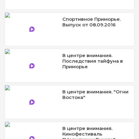
Спортивное Приморье.
Выпуск от 08.09.2016
В центре внимания.
Последствия тайфуна в
Приморье
В центре внимания. "Огни
Востока"
В центре внимания.
Кинофестиваль