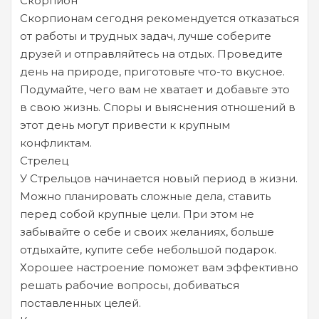
Скорпион
Скорпионам сегодня рекомендуется отказаться
от работы и трудных задач, лучше соберите
друзей и отправляйтесь на отдых. Проведите
день на природе, приготовьте что-то вкусное.
Подумайте, чего вам не хватает и добавьте это
в свою жизнь. Споры и выяснения отношений в
этот день могут привести к крупным
конфликтам.
Стрелец
У Стрельцов начинается новый период в жизни.
Можно планировать сложные дела, ставить
перед собой крупные цели. При этом не
забывайте о себе и своих желаниях, больше
отдыхайте, купите себе небольшой подарок.
Хорошее настроение поможет вам эффективно
решать рабочие вопросы, добиваться
поставленных целей.