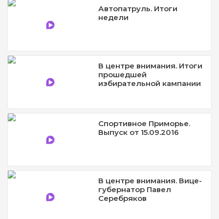
Автопатруль. Итоги
недели
В центре внимания. Итоги
прошедшей
избирательной кампании
Спортивное Приморье.
Выпуск от 15.09.2016
В центре внимания. Вице-
губернатор Павел
Серебряков