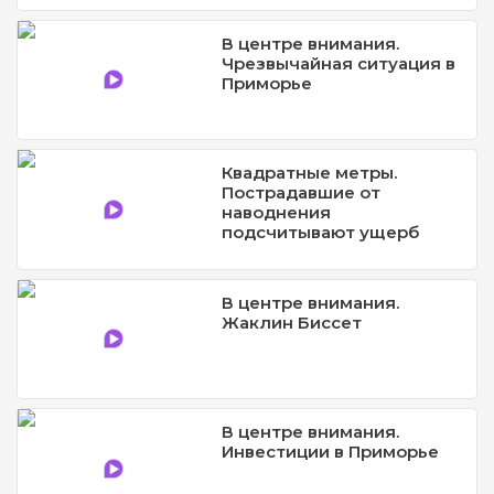
В центре внимания.
Чрезвычайная ситуация в
Приморье
Квадратные метры.
Пострадавшие от
наводнения
подсчитывают ущерб
В центре внимания.
Жаклин Биссет
В центре внимания.
Инвестиции в Приморье