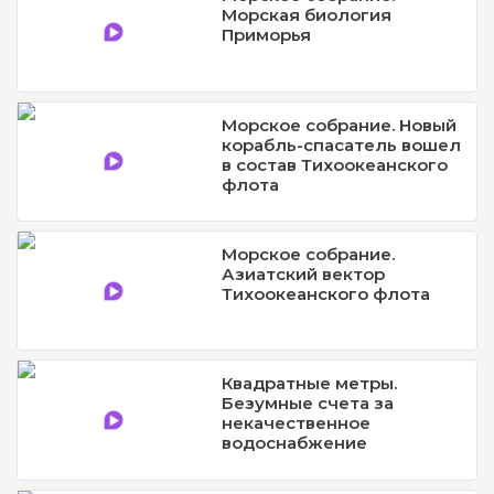
Морская биология
Приморья
Морское собрание. Новый
корабль-спасатель вошел
в состав Тихоокеанского
флота
Морское собрание.
Азиатский вектор
Тихоокеанского флота
Квадратные метры.
Безумные счета за
некачественное
водоснабжение