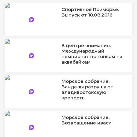
Спортивное Приморье.
Выпуск от 18.08.2016
В центре внимания.
Международный
чемпионат по гонкам на
аквабайкам
Морское собрание.
Вандалы разрушают
владивостокскую
крепость
Морское собрание.
Возвращение иваси