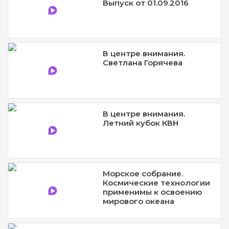
Выпуск от 01.09.2016
В центре внимания.
Светлана Горячева
В центре внимания.
Летний кубок КВН
Морское собрание.
Космические технологии
применимы к освоению
мирового океана