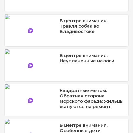
В центре внимания.
Травля собак во
Владивостоке
В центре внимания.
Неуплаченные налоги
Квадратные метры.
Обратная сторона
морского фасада: жильцы
жалуются на ремонт
В центре внимания.
Особенные дети