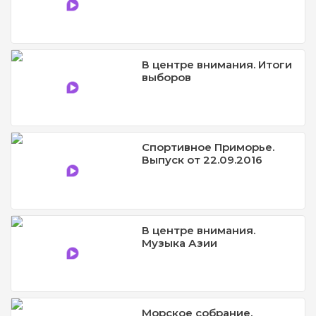
В центре внимания. Итоги
выборов
Спортивное Приморье.
Выпуск от 22.09.2016
В центре внимания.
Музыка Азии
Морское собрание.