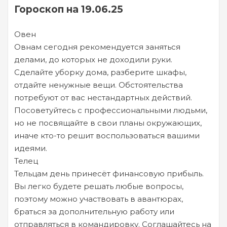
Гороскоп на 19.06.25
Овен
Овнам сегодня рекомендуется заняться
делами, до которых не доходили руки.
Сделайте уборку дома, разберите шкафы,
отдайте ненужные вещи. Обстоятельства
потребуют от вас нестандартных действий.
Посоветуйтесь с профессиональными людьми,
но не посвящайте в свои планы окружающих,
иначе кто-то решит воспользоваться вашими
идеями.
Телец
Тельцам день принесёт финансовую прибыль.
Вы легко будете решать любые вопросы,
поэтому можно участвовать в авантюрах,
браться за дополнительную работу или
отправляться в командировку. Соглашайтесь на