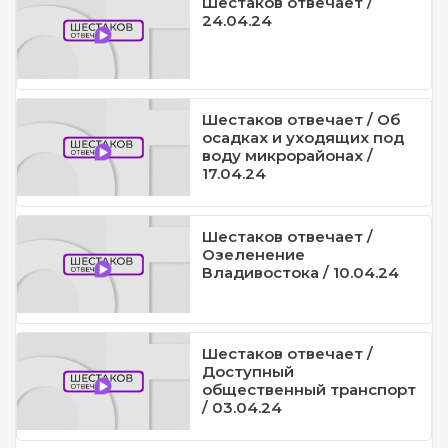
Шестаков отвечает /
24.04.24
Шестаков отвечает / Об
осадках и уходящих под
воду микрорайонах /
17.04.24
Шестаков отвечает /
Озеленение
Владивостока / 10.04.24
Шестаков отвечает /
Доступный
общественный транспорт
/ 03.04.24