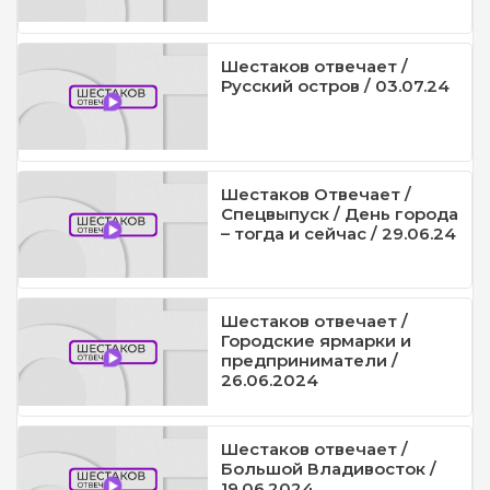
Шестаков отвечает /
Русский остров / 03.07.24
Шестаков Отвечает /
Спецвыпуск / День города
– тогда и сейчас / 29.06.24
Шестаков отвечает /
Городские ярмарки и
предприниматели /
26.06.2024
Шестаков отвечает /
Большой Владивосток /
19.06.2024