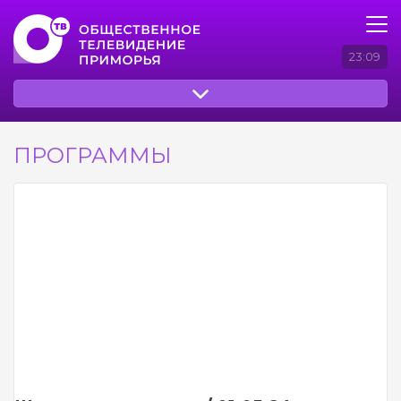
23:09
ПРОГРАММЫ