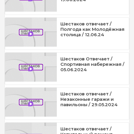
Шестаков отвечает /
Полгода как Молодёжная
столица / 12.06.24
Шестаков Отвечает /
Спортивная набережная /
05.06.2024
Шестаков отвечает /
Незаконные гаражи и
павильоны / 29.05.2024
Шестаков отвечает /