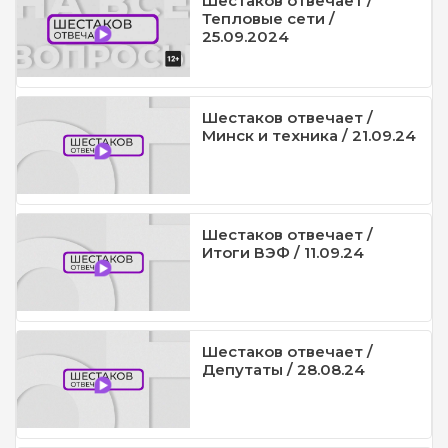
Шестаков отвечает /
Тепловые сети /
25.09.2024
Шестаков отвечает /
Минск и техника / 21.09.24
Шестаков отвечает /
Итоги ВЭФ / 11.09.24
Шестаков отвечает /
Депутаты / 28.08.24