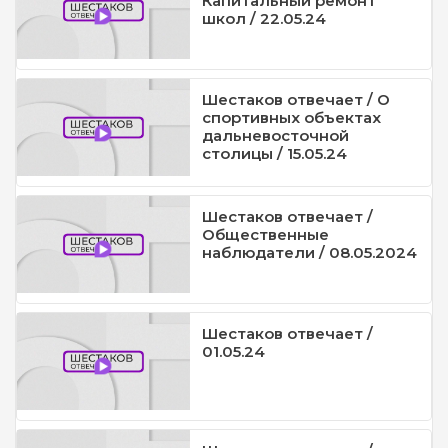
Капитальный ремонт
школ / 22.05.24
Шестаков отвечает / О
спортивных объектах
дальневосточной
столицы / 15.05.24
Шестаков отвечает /
Общественные
наблюдатели / 08.05.2024
Шестаков отвечает /
01.05.24