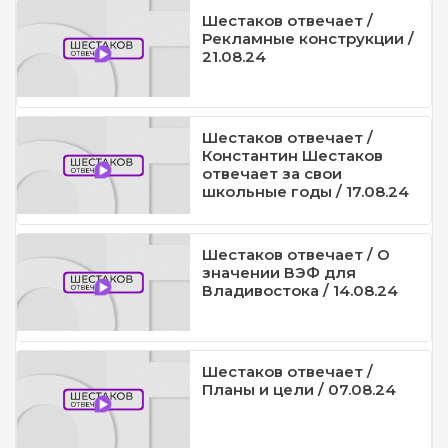
Шестаков отвечает /
Рекламные конструкции /
21.08.24
Шестаков отвечает /
Константин Шестаков
отвечает за свои
школьные годы / 17.08.24
Шестаков отвечает / О
значении ВЭФ для
Владивостока / 14.08.24
Шестаков отвечает /
Планы и цели / 07.08.24