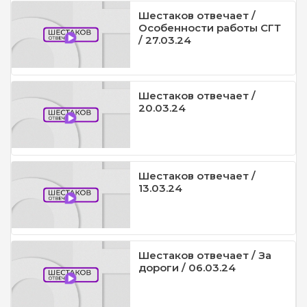
Шестаков отвечает /
Особенности работы СГТ
/ 27.03.24
Шестаков отвечает /
20.03.24
Шестаков отвечает /
13.03.24
Шестаков отвечает / За
дороги / 06.03.24