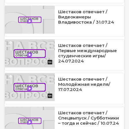
Шестаков отвечает /
Видеокамеры
Владивостока / 31.07.24
Шестаков отвечает /
Первые международные
студенческие игры/
24.07.2024
Шестаков отвечает /
Молодёжная неделя/
17.07.2024
Шестаков отвечает /
Спецвыпуск / Субботники
– тогда и сейчас / 10.07.24