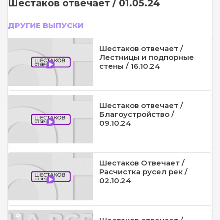
Шестаков отвечает / 01.05.24
ДРУГИЕ ВЫПУСКИ
Шестаков отвечает /
Лестницы и подпорные
стены / 16.10.24
Шестаков отвечает /
Благоустройство /
09.10.24
Шестаков Отвечает /
Расчистка русел рек /
02.10.24