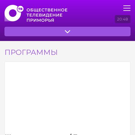
20:48
ПРОГРАММЫ