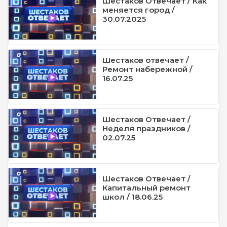
Шестаков Отвечает / Как
меняется город /
30.07.2025
Шестаков отвечает /
Ремонт набережной /
16.07.25
Шестаков Отвечает /
Неделя праздников /
02.07.25
Шестаков Отвечает /
Капитальный ремонт
школ / 18.06.25