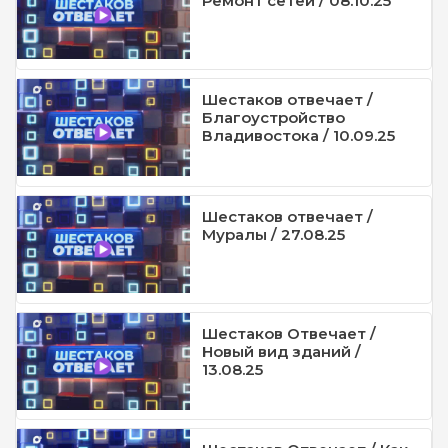
Ремонт сетей / 08.10.25
Шестаков отвечает /
Благоустройство
Владивостока / 10.09.25
Шестаков отвечает /
Муралы / 27.08.25
Шестаков Отвечает /
Новый вид зданий /
13.08.25