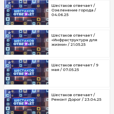
Шестаков отвечает /
Озеленение города /
04.06.25
Шестаков отвечает /
«Инфраструктура для
жизни» / 21.05.25
Шестаков отвечает / 9
мая / 07.05.25
Шестаков отвечает /
Ремонт Дорог / 23.04.25