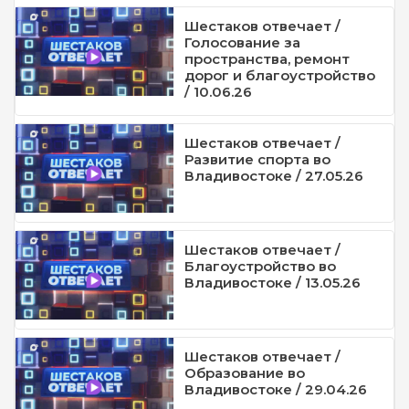
Шестаков отвечает /
Голосование за
пространства, ремонт
дорог и благоустройство
/ 10.06.26
Шестаков отвечает /
Развитие спорта во
Владивостоке / 27.05.26
Шестаков отвечает /
Благоустройство во
Владивостоке / 13.05.26
Шестаков отвечает /
Образование во
Владивостоке / 29.04.26