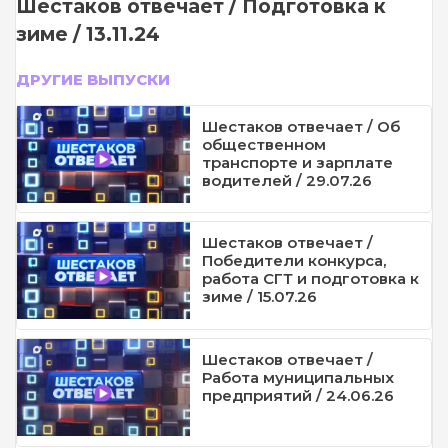
Шестаков отвечает / Подготовка к
зиме / 13.11.24
ДРУГИЕ ВЫПУСКИ
Шестаков отвечает / Об
общественном
транспорте и зарплате
водителей / 29.07.26
Шестаков отвечает /
Победители конкурса,
работа СГТ и подготовка к
зиме / 15.07.26
Шестаков отвечает /
Работа муниципальных
предприятий / 24.06.26