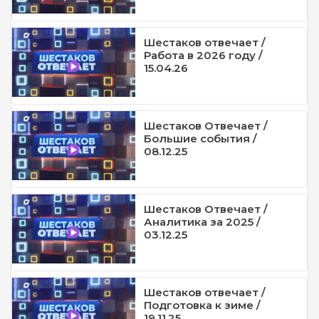
Шестаков отвечает /
Работа в 2026 году /
15.04.26
Шестаков Отвечает /
Большие события /
08.12.25
Шестаков Отвечает /
Аналитика за 2025 /
03.12.25
Шестаков отвечает /
Подготовка к зиме /
19.11.25