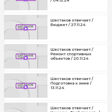
/ 04.12.24
Шестаков отвечает /
Бюджет / 27.11.24
Шестаков отвечает /
Ремонт спортивных
объектов / 20.11.24
Шестаков отвечает /
Подготовка к зиме /
13.11.24
Шестаков отвечает /