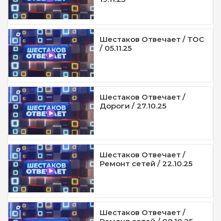
Шестаков Отвечает / ТОС
/ 05.11.25
Шестаков Отвечает /
Дороги / 27.10.25
Шестаков Отвечает /
Ремонт сетей / 22.10.25
Шестаков Отвечает /