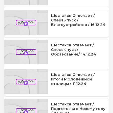
Шестаков Отвечает /
Спецвыпуск /
Благоустройство / 16.12.24
Шестаков отвечает /
Спецвыпуск /
Образование/ 14.12.24
Шестаков Отвечает /
Итоги Молодёжной
столицы / 11.12.24
Шестаков отвечает /
Подготовка к Новому году