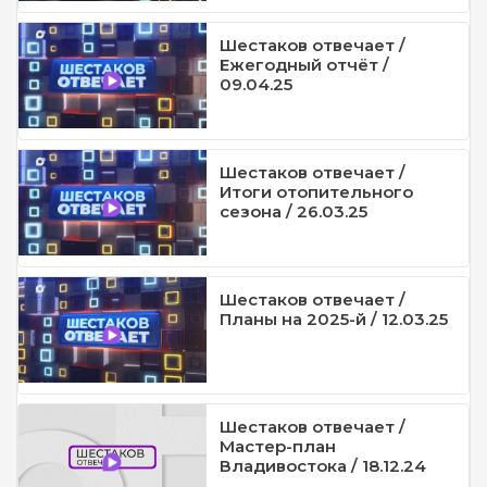
Шестаков отвечает /
Ежегодный отчёт /
09.04.25
Шестаков отвечает /
Итоги отопительного
сезона / 26.03.25
Шестаков отвечает /
Планы на 2025-й / 12.03.25
Шестаков отвечает /
Мастер-план
Владивостока / 18.12.24