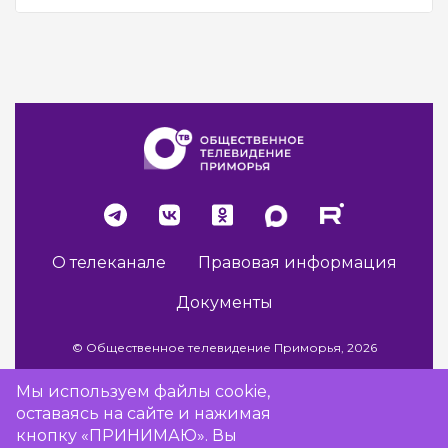
О телеканале
Правовая информация
Документы
© Общественное телевидение Приморья, 2026
Мы используем файлы cookie,
оставаясь на сайте и нажимая
Разработка сайта -
Vladweb
кнопку «ПРИНИМАЮ». Вы