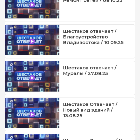
Ремонт сетей / 08.10.25
Шестаков отвечает /
Благоустройство
Владивостока / 10.09.25
Шестаков отвечает /
Муралы / 27.08.25
Шестаков Отвечает /
Новый вид зданий /
13.08.25