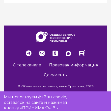
О телеканале
Правовая информация
Документы
© Общественное телевидение Приморья, 2026
Мы используем файлы cookie,
оставаясь на сайте и нажимая
Разработка сайта -
Vladweb
кнопку «ПРИНИМАЮ». Вы