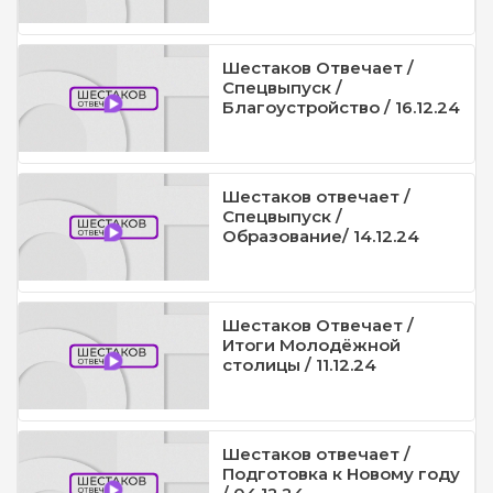
Шестаков Отвечает /
Спецвыпуск /
Благоустройство / 16.12.24
Шестаков отвечает /
Спецвыпуск /
Образование/ 14.12.24
Шестаков Отвечает /
Итоги Молодёжной
столицы / 11.12.24
Шестаков отвечает /
Подготовка к Новому году