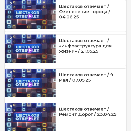
Шестаков отвечает /
Озеленение города /
04.06.25
Шестаков отвечает /
«Инфраструктура для
жизни» / 21.05.25
Шестаков отвечает / 9
мая / 07.05.25
Шестаков отвечает /
Ремонт Дорог / 23.04.25