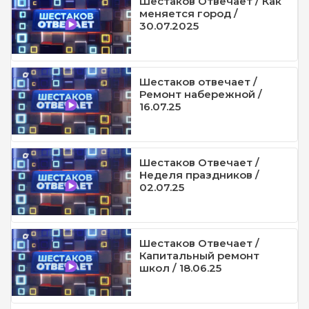
Шестаков Отвечает / Как
меняется город /
30.07.2025
Шестаков отвечает /
Ремонт набережной /
16.07.25
Шестаков Отвечает /
Неделя праздников /
02.07.25
Шестаков Отвечает /
Капитальный ремонт
школ / 18.06.25