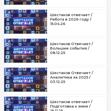
Шестаков отвечает /
Работа в 2026 году /
15.04.26
Шестаков Отвечает /
Большие события /
08.12.25
Шестаков Отвечает /
Аналитика за 2025 /
03.12.25
Шестаков отвечает /
Подготовка к зиме /
19.11.25