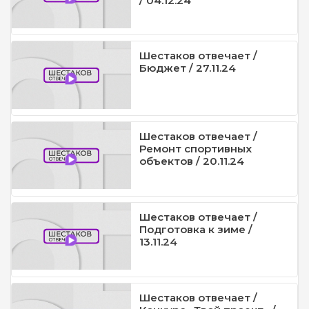
/ 04.12.24
Шестаков отвечает /
Бюджет / 27.11.24
Шестаков отвечает /
Ремонт спортивных
объектов / 20.11.24
Шестаков отвечает /
Подготовка к зиме /
13.11.24
Шестаков отвечает /