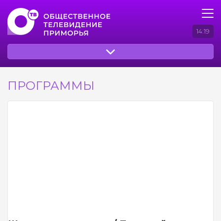
14:19
ПРОГРАММЫ