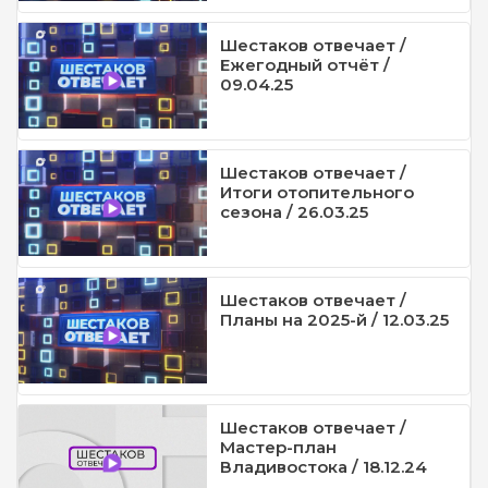
Шестаков отвечает /
Ежегодный отчёт /
09.04.25
Шестаков отвечает /
Итоги отопительного
сезона / 26.03.25
Шестаков отвечает /
Планы на 2025-й / 12.03.25
Шестаков отвечает /
Мастер-план
Владивостока / 18.12.24