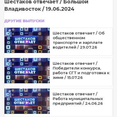
Шестаков отвечает / Большой
Владивосток / 19.06.2024
ДРУГИЕ ВЫПУСКИ
Шестаков отвечает / Об
общественном
транспорте и зарплате
водителей / 29.07.26
Шестаков отвечает /
Победители конкурса,
работа СГТ и подготовка к
зиме / 15.07.26
Шестаков отвечает /
Работа муниципальных
предприятий / 24.06.26