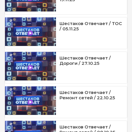
Шестаков Отвечает / ТОС
/ 05.11.25
Шестаков Отвечает /
Дороги / 27.10.25
Шестаков Отвечает /
Ремонт сетей / 22.10.25
Шестаков Отвечает /