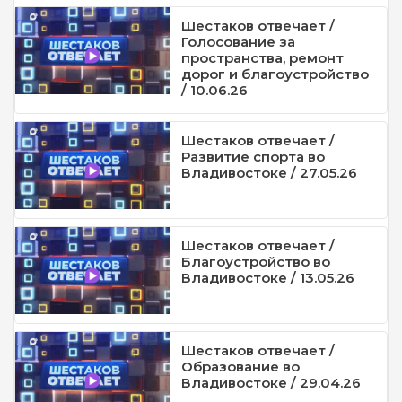
Шестаков отвечает /
Голосование за
пространства, ремонт
дорог и благоустройство
/ 10.06.26
Шестаков отвечает /
Развитие спорта во
Владивостоке / 27.05.26
Шестаков отвечает /
Благоустройство во
Владивостоке / 13.05.26
Шестаков отвечает /
Образование во
Владивостоке / 29.04.26