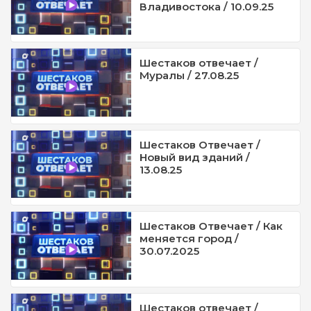
Владивостока / 10.09.25
Шестаков отвечает /
Муралы / 27.08.25
Шестаков Отвечает /
Новый вид зданий /
13.08.25
Шестаков Отвечает / Как
меняется город /
30.07.2025
Шестаков отвечает /