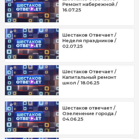
Ремонт набережной /
16.07.25
Шестаков Отвечает /
Неделя праздников /
02.07.25
Шестаков Отвечает /
Капитальный ремонт
школ / 18.06.25
Шестаков отвечает /
Озеленение города /
04.06.25