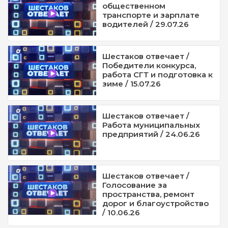
общественном
транспорте и зарплате
водителей / 29.07.26
Шестаков отвечает /
Победители конкурса,
работа СГТ и подготовка к
зиме / 15.07.26
Шестаков отвечает /
Работа муниципальных
предприятий / 24.06.26
Шестаков отвечает /
Голосование за
пространства, ремонт
дорог и благоустройство
/ 10.06.26