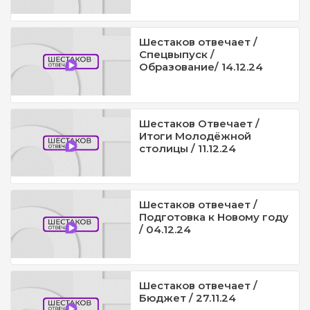
Шестаков отвечает /
Спецвыпуск /
Образование/ 14.12.24
Шестаков Отвечает /
Итоги Молодёжной
столицы / 11.12.24
Шестаков отвечает /
Подготовка к Новому году
/ 04.12.24
Шестаков отвечает /
Бюджет / 27.11.24