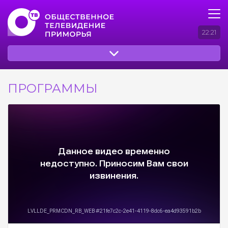
22:21
ПРОГРАММЫ