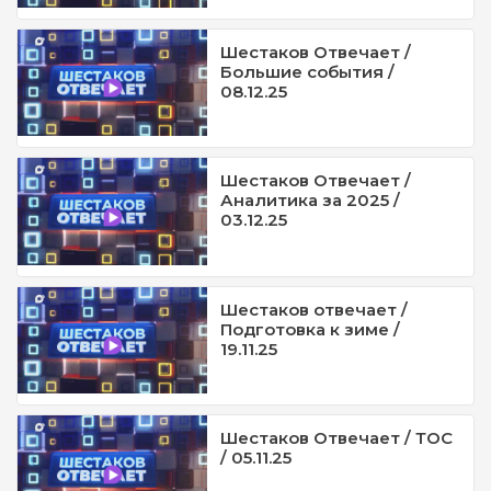
Шестаков Отвечает /
Большие события /
08.12.25
Шестаков Отвечает /
Аналитика за 2025 /
03.12.25
Шестаков отвечает /
Подготовка к зиме /
19.11.25
Шестаков Отвечает / ТОС
/ 05.11.25