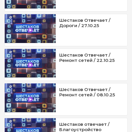
Шестаков Отвечает /
Дороги / 27.10.25
Шестаков Отвечает /
Ремонт сетей / 22.10.25
Шестаков Отвечает /
Ремонт сетей / 08.10.25
Шестаков отвечает /
Благоустройство