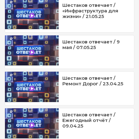
Шестаков отвечает /
«Инфраструктура для
жизни» / 21.05.25
Шестаков отвечает / 9
мая / 07.05.25
Шестаков отвечает /
Ремонт Дорог / 23.04.25
Шестаков отвечает /
Ежегодный отчёт /
09.04.25