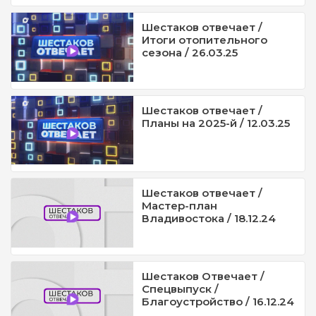
Шестаков отвечает /
Итоги отопительного
сезона / 26.03.25
Шестаков отвечает /
Планы на 2025-й / 12.03.25
Шестаков отвечает /
Мастер-план
Владивостока / 18.12.24
Шестаков Отвечает /
Спецвыпуск /
Благоустройство / 16.12.24