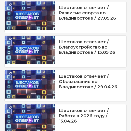
Шестаков отвечает /
Развитие спорта во
Владивостоке / 27.05.26
Шестаков отвечает /
Благоустройство во
Владивостоке / 13.05.26
Шестаков отвечает /
Образование во
Владивостоке / 29.04.26
Шестаков отвечает /
Работа в 2026 году /
15.04.26