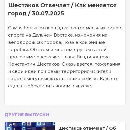
Шестаков Отвечает / Как меняется
город / 30.07.2025
Самая большая площадка экстремальных видов
спорта на Дальнем Востоке, изменения на
велодорожках города, новые хоккейные
коробки. Об этом и многом другом в этой
программе расскажет глава Владивостока
Константин Шестаков. Оказывается, пожелания
и свои идеи по новым территориям жители
города могут высказать прямо сейчас. Как это
сделать обсудили в новом выпуске.
ДРУГИЕ ВЫПУСКИ
Шестаков отвечает / Об