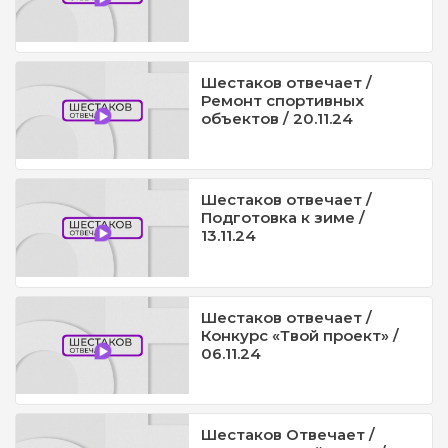
Шестаков отвечает /
Ремонт спортивных
объектов / 20.11.24
Шестаков отвечает /
Подготовка к зиме /
13.11.24
Шестаков отвечает /
Конкурс «Твой проект» /
06.11.24
Шестаков Отвечает /