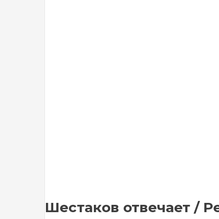
Шестаков отвечает / Ре