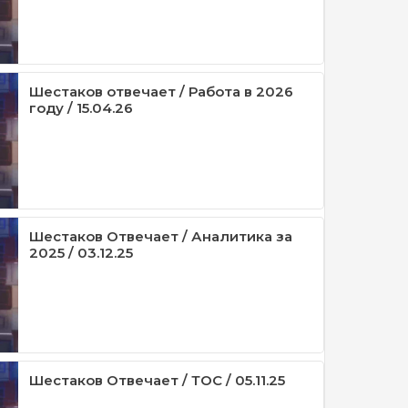
Шестаков отвечает / Работа в 2026
году / 15.04.26
Шестаков Отвечает / Аналитика за
2025 / 03.12.25
Шестаков Отвечает / ТОС / 05.11.25