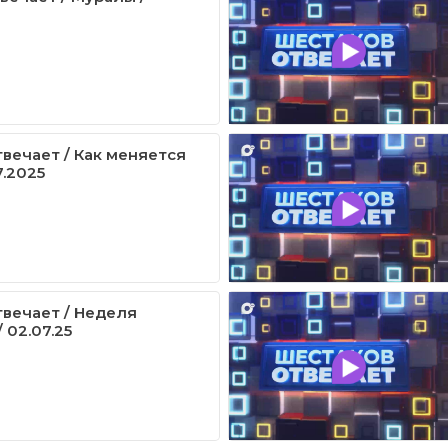
вечает / Как меняется
7.2025
вечает / Неделя
 02.07.25