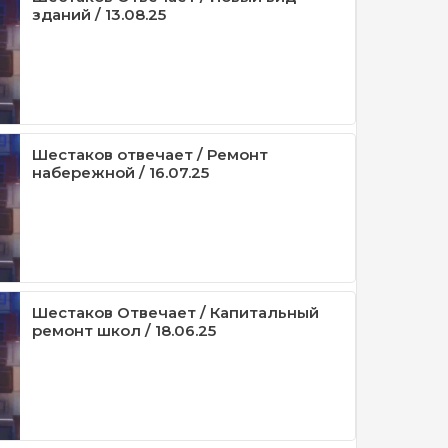
зданий / 13.08.25
Шестаков отвечает / Ремонт
набережной / 16.07.25
Шестаков Отвечает / Капитальный
ремонт школ / 18.06.25