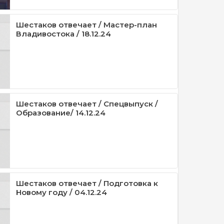
Шестаков отвечает / Мастер-план
Владивостока / 18.12.24
Шестаков отвечает / Спецвыпуск /
Образование/ 14.12.24
Шестаков отвечает / Подготовка к
Новому году / 04.12.24