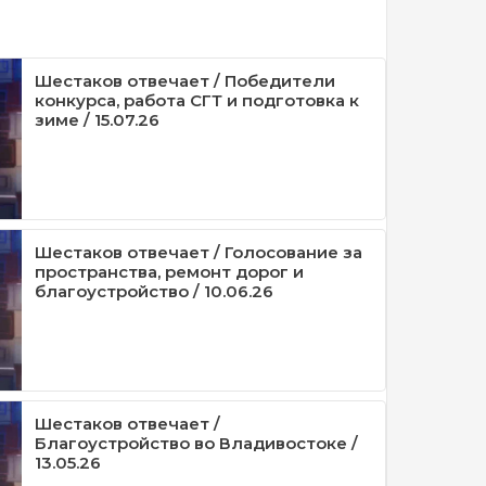
Шестаков отвечает / Победители
конкурса, работа СГТ и подготовка к
зиме / 15.07.26
Шестаков отвечает / Голосование за
пространства, ремонт дорог и
благоустройство / 10.06.26
Шестаков отвечает /
Благоустройство во Владивостоке /
13.05.26