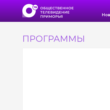
Нов
ПРОГРАММЫ