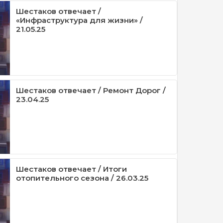
Шестаков отвечает /
«Инфраструктура для жизни» /
21.05.25
Шестаков отвечает / Ремонт Дорог /
23.04.25
Шестаков отвечает / Итоги
отопительного сезона / 26.03.25