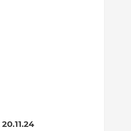
20.11.24