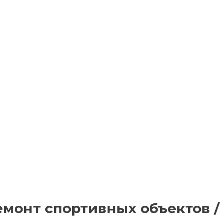
монт спортивных объектов / 