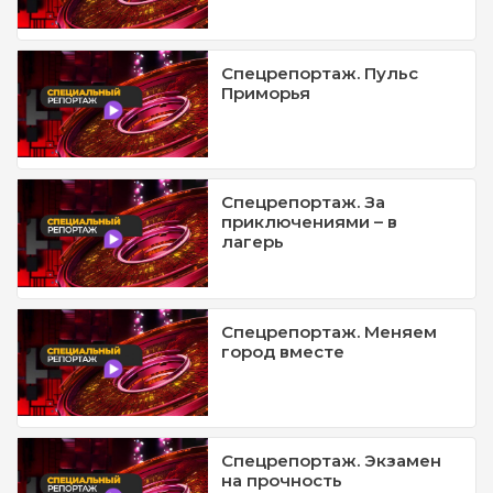
Спецрепортаж. Пульс
Приморья
Спецрепортаж. За
приключениями – в
лагерь
Спецрепортаж. Меняем
город вместе
Спецрепортаж. Экзамен
на прочность