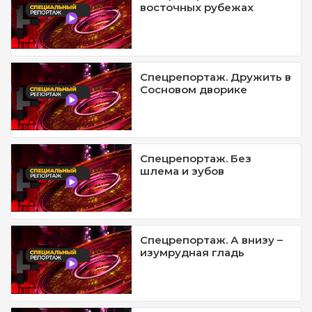
восточных рубежах
Спецрепортаж. Дружить в
Сосновом дворике
Спецрепортаж. Без
шлема и зубов
Спецрепортаж. А внизу –
изумрудная гладь