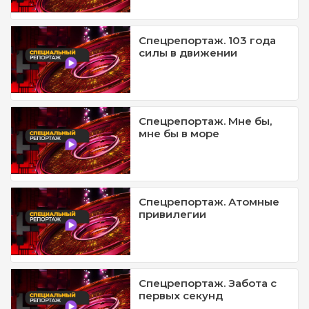
Спецрепортаж. 103 года
силы в движении
Спецрепортаж. Мне бы,
мне бы в море
Спецрепортаж. Атомные
привилегии
Спецрепортаж. Забота с
первых секунд