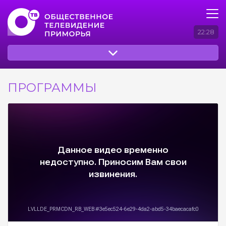
22:28
ПРОГРАММЫ