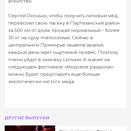
агентство.
Сергей Охонько, чтобы получить липовый мёд,
перевозил свою пасеку в Партизанский район
за 500 км от дома. Урожай нормальный – более
30 кг на одну пчелосемью. Сейчас в
центральном Приморье зацвела аралия,
каждый день идет ощутимый привес. Поэтому
пчелы уйдут в зимовку сытыми. А значит на
следующем фестивале «Медовое раздолье»
можно будет представить еще больше
экологически чистого меда.
ДРУГИЕ ВЫПУСКИ