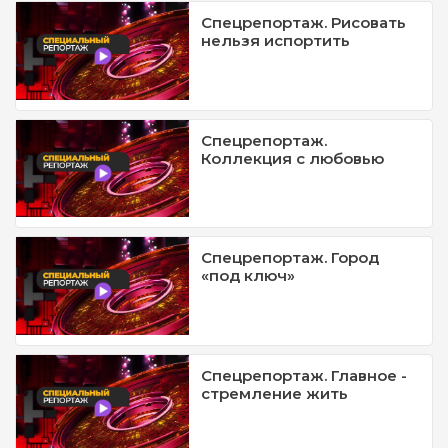
Спецрепортаж. Рисовать
нельзя испортить
Спецрепортаж.
Коллекция с любовью
Спецрепортаж. Город
«под ключ»
Спецрепортаж. Главное -
стремление жить