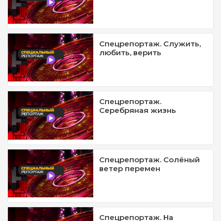
Спецрепортаж. Служить,
любить, верить
Спецрепортаж.
Серебряная жизнь
Спецрепортаж. Солёный
ветер перемен
Спецрепортаж. На