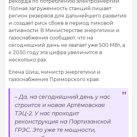
рекорда по потреблению электроэнергии.
Полная загруженность станций лишает
регион резервов для дальнейшего развития
и создаёт риск сбоев в период пиковой
активности. В Министерстве энергетики и
газоснабжения сообщают, что на
сегодняшний день не хватает уже 500 МВт, а
к 2030 году эта цифра увеличится в
несколько раз.
Елена Шиш, министр энергетики и
газоснабжения Приморского края:
–
Да, на сегодняшний день у нас
строится и новая Артёмовская
ТЭЦ-2. У нас проходит
реконструкция на Партизанской
ГРЭС. Это уже те мощности,