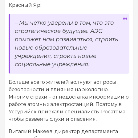
Красный Яр:
–
Мы чётко уверены в том, что это
стратегическое будущее. АЭС
поможет нам развиваться, строить
новые образовательные
учреждения, строить новые
социальные учреждения.
Больше всего жителей волнуют вопросы
безопасности и влияния на экологию.
Многие страхи – от недостатка информации о
работе атомных электростанций. Поэтому в
Уссурийск приехали специалисты Росатома,
чтобы развеять слухи и опасения.
Виталий Макеев, директор департамента