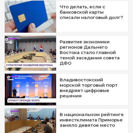
Что делать, если с
банковской карты
списали налоговый долг?
Развитие экономики
регионов Дальнего
Востока стало главной
темой заседания совета
ДФО
Владивостокский
морской торговый порт
внедряет цифровые
решения
В национальном рейтинге
инвестклимата Приморье
заняло девятое место