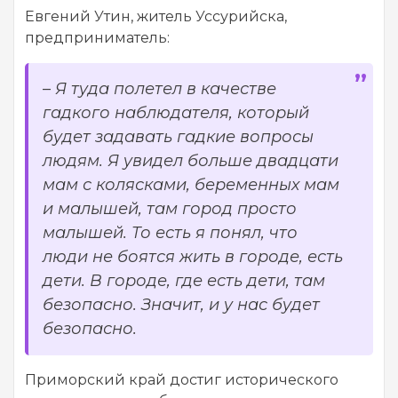
Евгений Утин, житель Уссурийска,
предприниматель:
–
Я туда полетел в качестве
гадкого наблюдателя, который
будет задавать гадкие вопросы
людям. Я увидел больше двадцати
мам с колясками, беременных мам
и малышей, там город просто
малышей. То есть я понял, что
люди не боятся жить в городе, есть
дети. В городе, где есть дети, там
безопасно. Значит, и у нас будет
безопасно.
Приморский край достиг исторического