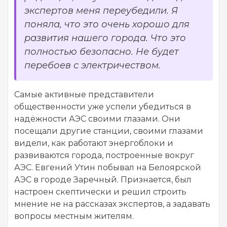
экспертов меня переубедили. Я
поняла, что это очень хорошо для
развития нашего города. Что это
полностью безопасно. Не будет
перебоев с электричеством.
Самые активные представители
общественности уже успели убедиться в
надёжности АЭС своими глазами. Они
посещали другие станции, своими глазами
видели, как работают энергоблоки и
развиваются города, построенные вокруг
АЭС. Евгений Утин побывал на Белоярской
АЭС в городе Заречный. Признается, был
настроен скептически и решил строить
мнение не на рассказах экспертов, а задавать
вопросы местным жителям.