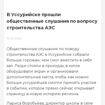
В Уссурийске прошли
общественные слушания по вопросу
строительства АЭС
15.04.2026
Общественные слушания по поводу
строительства АЭС в Уссурийске собрали
больше горожан, чем смог вместить в себя
зал. Люди стояли в проходах, в холле
оборудовали экран и организовали
дополнительные места, чтобы как можно
больше уссурийцев смогли принять участие
в событии, которое прямо сейчас открывает
страницу в новую историю региона.
Лариса Воробьёва, директор школы в селе