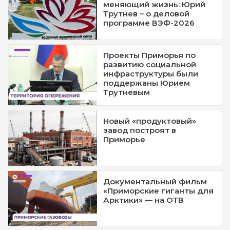
меняющий жизнь: Юрий
Трутнев – о деловой
программе ВЭФ-2026
Проекты Приморья по
развитию социальной
инфраструктуры были
поддержаны Юрием
Трутневым
Новый «продуктовый»
завод построят в
Приморье
Документальный фильм
«Приморские гиганты для
Арктики» — на ОТВ