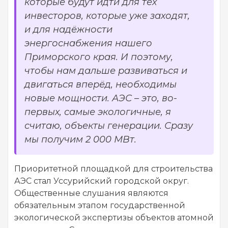
которые будут идти для тех
инвесторов, которые уже заходят,
и для надёжности
энергоснабжения нашего
Приморского края. И поэтому,
чтобы нам дальше развиваться и
двигаться вперёд, необходимы
новые мощности. АЭС – это, во-
первых, самые экологичные, я
считаю, объекты генерации. Сразу
мы получим 2 000 МВт.
Приоритетной площадкой для строительства
АЭС стал Уссурийский городской округ.
Общественные слушания являются
обязательным этапом государственной
экологической экспертизы объектов атомной