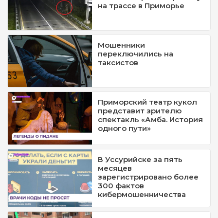
на трассе в Приморье
Мошенники
переключились на
таксистов
Приморский театр кукол
представит зрителю
спектакль «Амба. История
одного пути»
В Уссурийске за пять
месяцев
зарегистрировано более
300 фактов
кибермошенничества