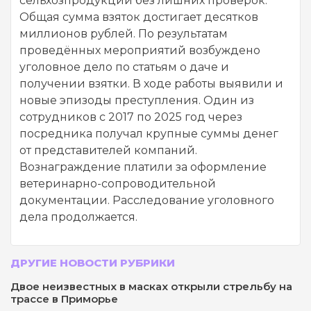
сельхозпродукции без лишних проверок.
Общая сумма взяток достигает десятков
миллионов рублей. По результатам
проведённых мероприятий возбуждено
уголовное дело по статьям о даче и
получении взятки. В ходе работы выявили и
новые эпизоды преступления. Один из
сотрудников с 2017 по 2025 год через
посредника получал крупные суммы денег
от представителей компаний.
Вознаграждение платили за оформление
ветеринарно-сопроводительной
документации. Расследование уголовного
дела продолжается.
ДРУГИЕ НОВОСТИ РУБРИКИ
Двое неизвестных в масках открыли стрельбу на
трассе в Приморье