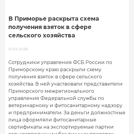
В Приморье раскрыта схема
получения взяток в сфере
сельского хозяйства
21.04.2026
Сотрудники управления ФСБ России по
Приморскому краю раскрыли схему
получения взяток в сфере сельского
хозяйства. В ней участвовали представители
Приморского межрегионального
управления Федеральной службы по
ветеринарному и фитосанитарному надзору
и предприниматели. За деньги должностные
лица оформляли фитосанитарные
сертификаты на экспортируемые партии