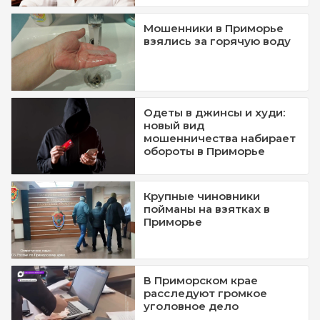
Мошенники в Приморье
взялись за горячую воду
Одеты в джинсы и худи:
новый вид
мошенничества набирает
обороты в Приморье
Крупные чиновники
пойманы на взятках в
Приморье
В Приморском крае
расследуют громкое
уголовное дело