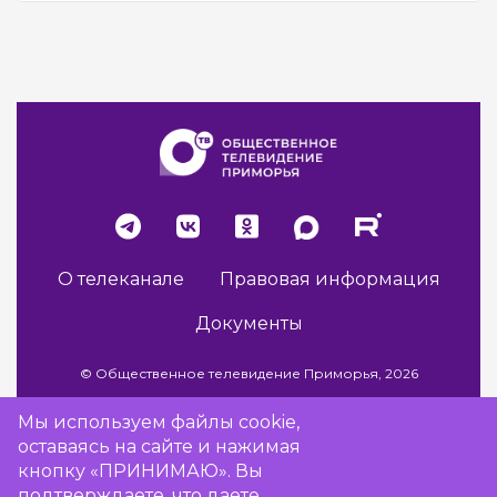
О телеканале
Правовая информация
Документы
© Общественное телевидение Приморья, 2026
Мы используем файлы cookie,
оставаясь на сайте и нажимая
Разработка сайта -
Vladweb
кнопку «ПРИНИМАЮ». Вы
подтверждаете, что даете