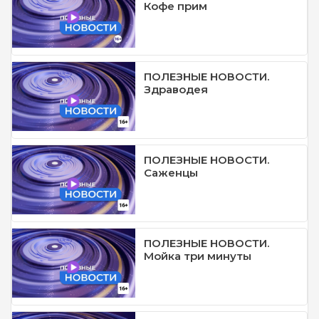
Кофе прим
ПОЛЕЗНЫЕ НОВОСТИ.
Здраводея
ПОЛЕЗНЫЕ НОВОСТИ.
Саженцы
ПОЛЕЗНЫЕ НОВОСТИ.
Мойка три минуты