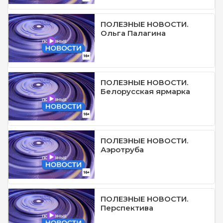
ПОЛЕЗНЫЕ НОВОСТИ.
Ольга Палагина
ПОЛЕЗНЫЕ НОВОСТИ.
Белорусская ярмарка
ПОЛЕЗНЫЕ НОВОСТИ.
Аэротруба
ПОЛЕЗНЫЕ НОВОСТИ.
Перспектива