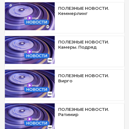
ПОЛЕЗНЫЕ НОВОСТИ.
Кеммерлинг
ПОЛЕЗНЫЕ НОВОСТИ.
Камеры. Подряд
ПОЛЕЗНЫЕ НОВОСТИ.
Вирго
ПОЛЕЗНЫЕ НОВОСТИ.
Ратимир