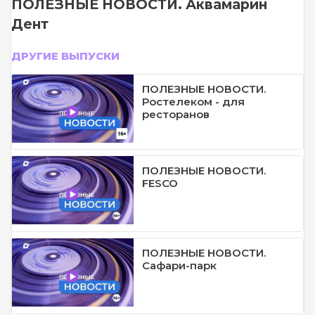
ПОЛЕЗНЫЕ НОВОСТИ. Аквамарин
Дент
ДРУГИЕ ВЫПУСКИ
ПОЛЕЗНЫЕ НОВОСТИ.
Ростелеком - для
ресторанов
ПОЛЕЗНЫЕ НОВОСТИ.
FESCO
ПОЛЕЗНЫЕ НОВОСТИ.
Сафари-парк