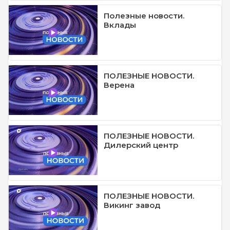
Полезные новости.
Вклады
ПОЛЕЗНЫЕ НОВОСТИ.
Верена
ПОЛЕЗНЫЕ НОВОСТИ.
Дилерский центр
ПОЛЕЗНЫЕ НОВОСТИ.
Викинг завод