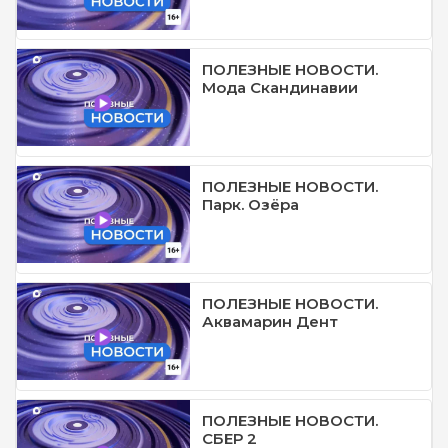
ПОЛЕЗНЫЕ НОВОСТИ.
Мода Скандинавии
ПОЛЕЗНЫЕ НОВОСТИ.
Парк. Озёра
ПОЛЕЗНЫЕ НОВОСТИ.
Аквамарин Дент
ПОЛЕЗНЫЕ НОВОСТИ.
СБЕР 2