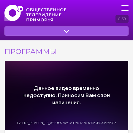
0:39
ПРОГРАММЫ