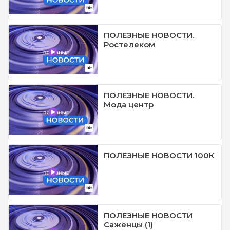
ПОЛЕЗНЫЕ НОВОСТИ.
Ростелеком
ПОЛЕЗНЫЕ НОВОСТИ.
Мода центр
ПОЛЕЗНЫЕ НОВОСТИ 100К
ПОЛЕЗНЫЕ НОВОСТИ
Саженцы (1)