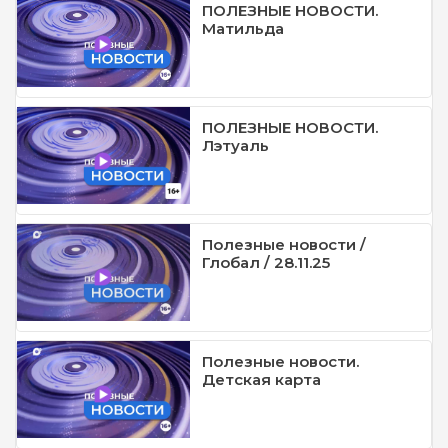
ПОЛЕЗНЫЕ НОВОСТИ.
Матильда
ПОЛЕЗНЫЕ НОВОСТИ.
Лэтуаль
Полезные новости /
Глобал / 28.11.25
Полезные новости.
Детская карта