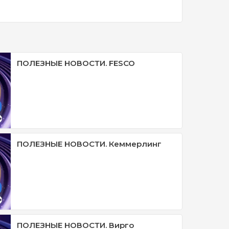
ПОЛЕЗНЫЕ НОВОСТИ. FESCO
ПОЛЕЗНЫЕ НОВОСТИ. Кеммерлинг
ПОЛЕЗНЫЕ НОВОСТИ. Вирго