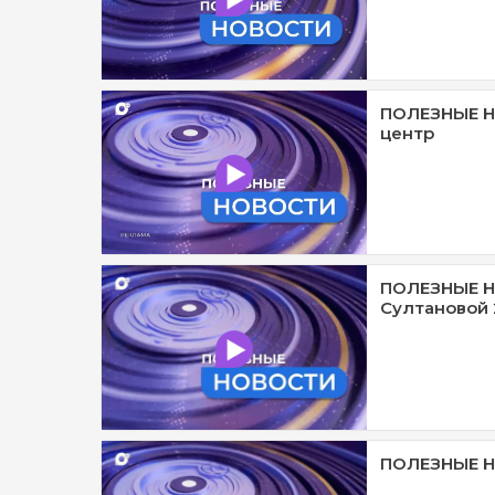
ПОЛЕЗНЫЕ Н
центр
ПОЛЕЗНЫЕ Н
Султановой 
ПОЛЕЗНЫЕ Н