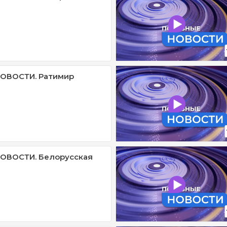
ОВОСТИ. Ратимир
ОВОСТИ. Белорусская