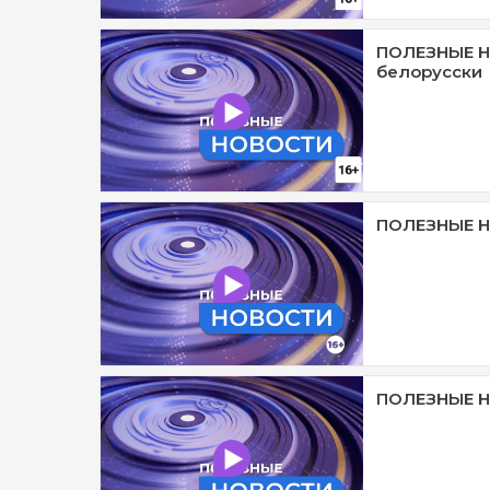
ПОЛЕЗНЫЕ Н
белорусски
ПОЛЕЗНЫЕ Н
ПОЛЕЗНЫЕ Н