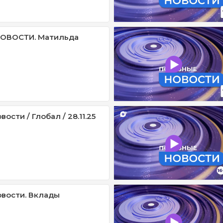
ОВОСТИ. Матильда
ости / Глобал / 28.11.25
вости. Вклады