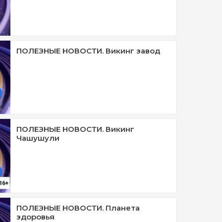
ПОЛЕЗНЫЕ НОВОСТИ. Викинг завод
ПОЛЕЗНЫЕ НОВОСТИ. Викинг
Чашушули
ПОЛЕЗНЫЕ НОВОСТИ. Планета
здоровья