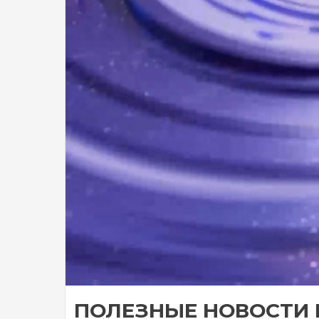
ПОЛЕЗНЫЕ НОВОСТИ 