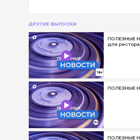
ДРУГИЕ ВЫПУСКИ
ПОЛЕЗНЫЕ Н
для рестора
ПОЛЕЗНЫЕ Н
ПОЛЕЗНЫЕ Н