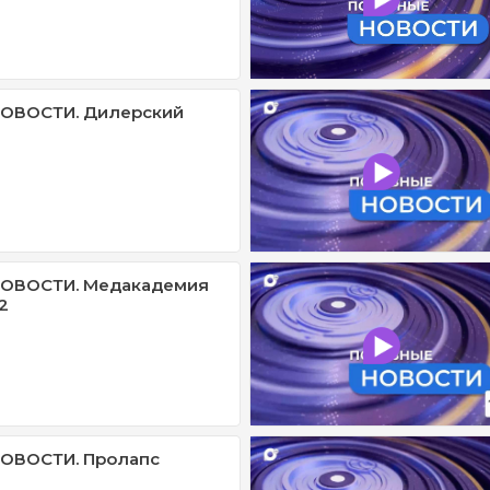
ОВОСТИ. Дилерский
ОВОСТИ. Медакадемия
2
ОВОСТИ. Пролапс