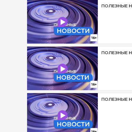
ПОЛЕЗНЫЕ Н
ПОЛЕЗНЫЕ Н
ПОЛЕЗНЫЕ Н