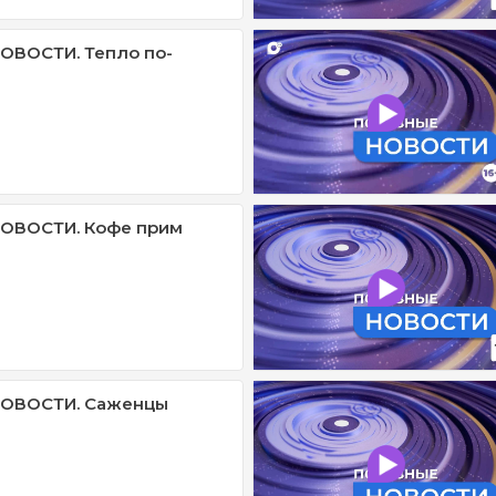
ОВОСТИ. Тепло по-
ОВОСТИ. Кофе прим
ОВОСТИ. Саженцы