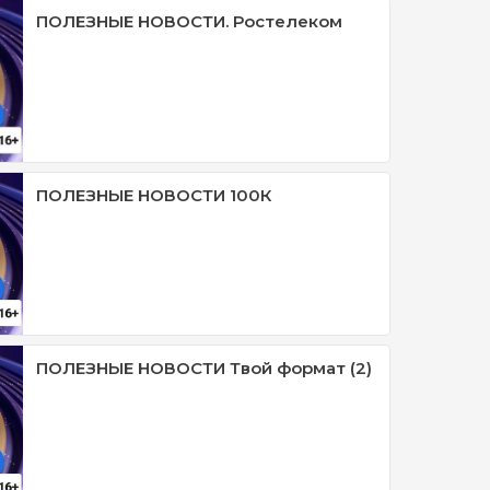
ПОЛЕЗНЫЕ НОВОСТИ. Ростелеком
ПОЛЕЗНЫЕ НОВОСТИ 100К
ПОЛЕЗНЫЕ НОВОСТИ Твой формат (2)