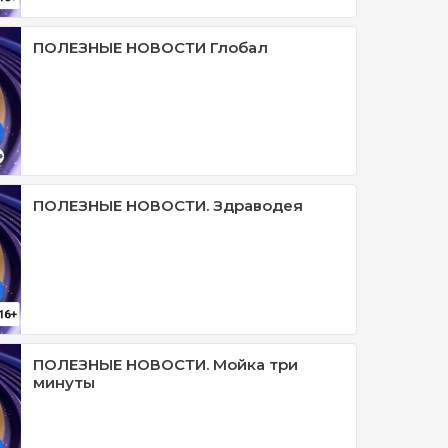
ПОЛЕЗНЫЕ НОВОСТИ Глобал
ПОЛЕЗНЫЕ НОВОСТИ. Здраводея
ПОЛЕЗНЫЕ НОВОСТИ. Мойка три
минуты