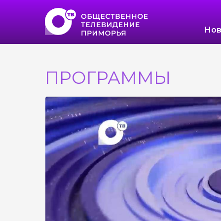
Нов
ПРОГРАММЫ