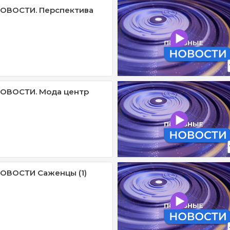
ОВОСТИ. Перспектива
ОВОСТИ. Мода центр
ОВОСТИ Саженцы (1)