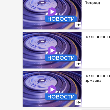
Подряд
ПОЛЕЗНЫЕ Н
ПОЛЕЗНЫЕ Н
ярмарка