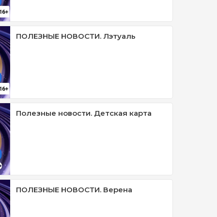
ПОЛЕЗНЫЕ НОВОСТИ. Лэтуаль
Полезные новости. Детская карта
ПОЛЕЗНЫЕ НОВОСТИ. Верена