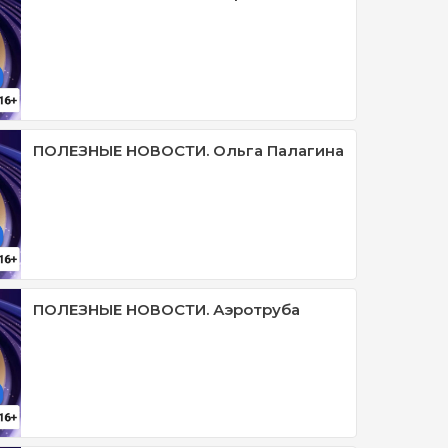
ПОЛЕЗНЫЕ НОВОСТИ. Ольга Палагина
ПОЛЕЗНЫЕ НОВОСТИ. Аэротруба