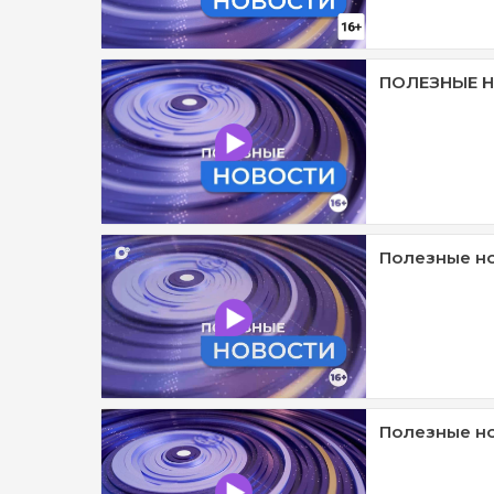
ПОЛЕЗНЫЕ Н
Полезные нов
Полезные но