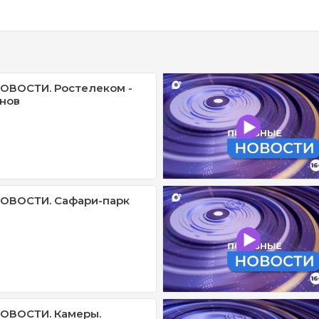
ОВОСТИ. Ростелеком -
нов
ОВОСТИ. Сафари-парк
ОВОСТИ. Камеры.