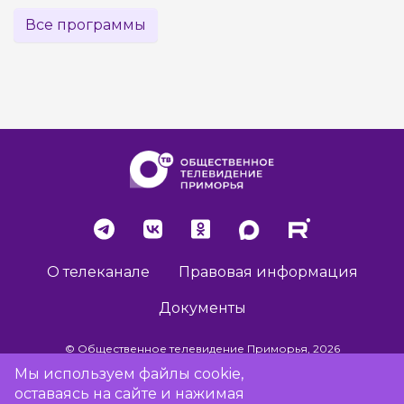
Все программы
О телеканале
Правовая информация
Документы
© Общественное телевидение Приморья, 2026
Мы используем файлы cookie,
оставаясь на сайте и нажимая