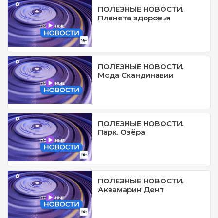
ПОЛЕЗНЫЕ НОВОСТИ.
Планета здоровья
ПОЛЕЗНЫЕ НОВОСТИ.
Мода Скандинавии
ПОЛЕЗНЫЕ НОВОСТИ.
Парк. Озёра
ПОЛЕЗНЫЕ НОВОСТИ.
Аквамарин Дент