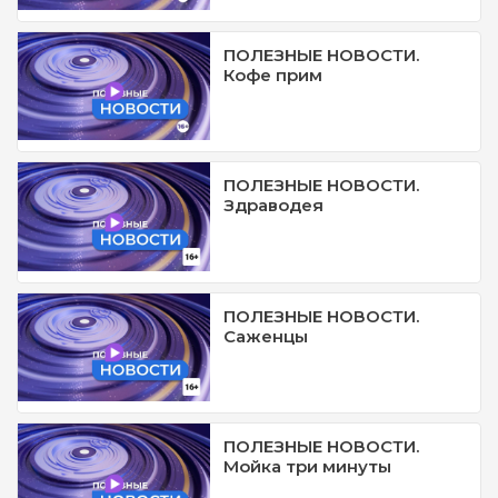
ПОЛЕЗНЫЕ НОВОСТИ.
Кофе прим
ПОЛЕЗНЫЕ НОВОСТИ.
Здраводея
ПОЛЕЗНЫЕ НОВОСТИ.
Саженцы
ПОЛЕЗНЫЕ НОВОСТИ.
Мойка три минуты