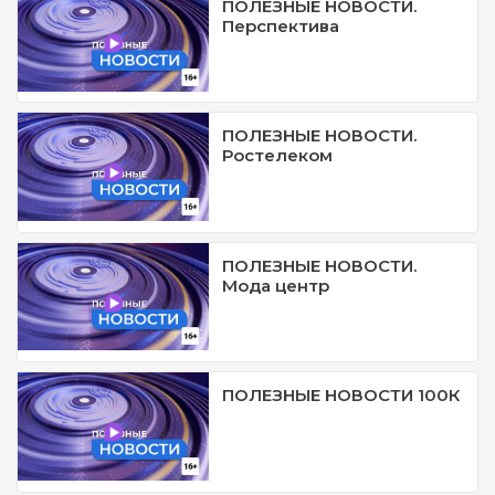
ПОЛЕЗНЫЕ НОВОСТИ.
Перспектива
ПОЛЕЗНЫЕ НОВОСТИ.
Ростелеком
ПОЛЕЗНЫЕ НОВОСТИ.
Мода центр
ПОЛЕЗНЫЕ НОВОСТИ 100К