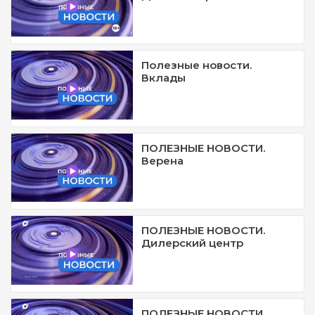
Полезные новости.
Вклады
ПОЛЕЗНЫЕ НОВОСТИ.
Верена
ПОЛЕЗНЫЕ НОВОСТИ.
Дилерский центр
ПОЛЕЗНЫЕ НОВОСТИ.