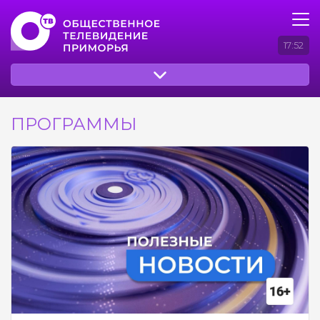
17:52
ПРОГРАММЫ