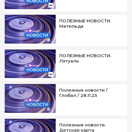
ПОЛЕЗНЫЕ НОВОСТИ.
Матильда
ПОЛЕЗНЫЕ НОВОСТИ.
Лэтуаль
Полезные новости /
Глобал / 28.11.25
Полезные новости.
Детская карта