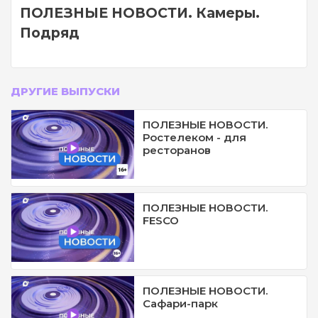
ПОЛЕЗНЫЕ НОВОСТИ. Камеры.
Подряд
ДРУГИЕ ВЫПУСКИ
ПОЛЕЗНЫЕ НОВОСТИ.
Ростелеком - для
ресторанов
ПОЛЕЗНЫЕ НОВОСТИ.
FESCO
ПОЛЕЗНЫЕ НОВОСТИ.
Сафари-парк