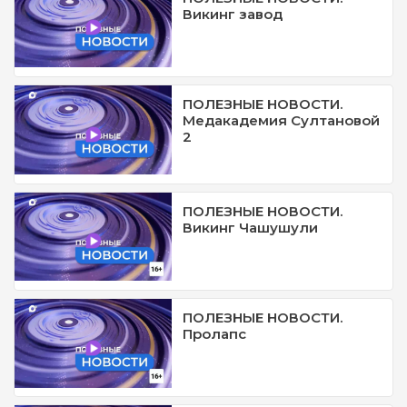
Викинг завод
ПОЛЕЗНЫЕ НОВОСТИ.
Медакадемия Султановой
2
ПОЛЕЗНЫЕ НОВОСТИ.
Викинг Чашушули
ПОЛЕЗНЫЕ НОВОСТИ.
Пролапс