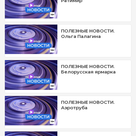
Ратимир
ПОЛЕЗНЫЕ НОВОСТИ.
Ольга Палагина
ПОЛЕЗНЫЕ НОВОСТИ.
Белорусская ярмарка
ПОЛЕЗНЫЕ НОВОСТИ.
Аэротруба