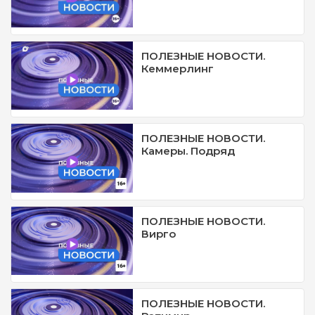
ПОЛЕЗНЫЕ НОВОСТИ.
Кеммерлинг
ПОЛЕЗНЫЕ НОВОСТИ.
Камеры. Подряд
ПОЛЕЗНЫЕ НОВОСТИ.
Вирго
ПОЛЕЗНЫЕ НОВОСТИ.