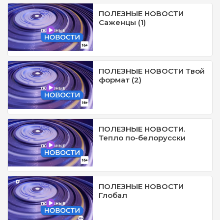
ПОЛЕЗНЫЕ НОВОСТИ
Саженцы (1)
ПОЛЕЗНЫЕ НОВОСТИ Твой
формат (2)
ПОЛЕЗНЫЕ НОВОСТИ.
Тепло по-белорусски
ПОЛЕЗНЫЕ НОВОСТИ
Глобал