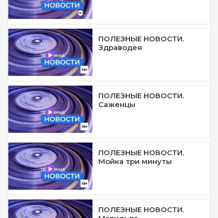
ПОЛЕЗНЫЕ НОВОСТИ.
Здраводея
ПОЛЕЗНЫЕ НОВОСТИ.
Саженцы
ПОЛЕЗНЫЕ НОВОСТИ.
Мойка три минуты
ПОЛЕЗНЫЕ НОВОСТИ.