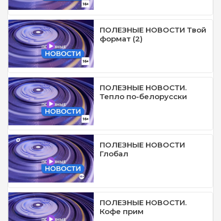
ПОЛЕЗНЫЕ НОВОСТИ Твой
формат (2)
ПОЛЕЗНЫЕ НОВОСТИ.
Тепло по-белорусски
ПОЛЕЗНЫЕ НОВОСТИ
Глобал
ПОЛЕЗНЫЕ НОВОСТИ.
Кофе прим