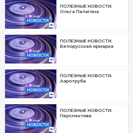
ПОЛЕЗНЫЕ НОВОСТИ.
Ольга Палагина
ПОЛЕЗНЫЕ НОВОСТИ.
Белорусская ярмарка
ПОЛЕЗНЫЕ НОВОСТИ.
Аэротруба
ПОЛЕЗНЫЕ НОВОСТИ.
Перспектива