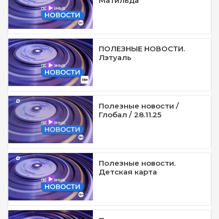
Матильда
ПОЛЕЗНЫЕ НОВОСТИ.
Лэтуаль
Полезные новости /
Глобал / 28.11.25
Полезные новости.
Детская карта