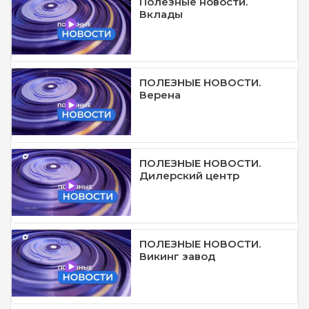
Полезные новости.
Вклады
ПОЛЕЗНЫЕ НОВОСТИ.
Верена
ПОЛЕЗНЫЕ НОВОСТИ.
Дилерский центр
ПОЛЕЗНЫЕ НОВОСТИ.
Викинг завод