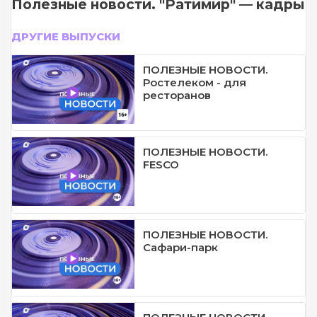
Полезные новости. "Ратимир" — кадры
ДРУГИЕ ВЫПУСКИ
ПОЛЕЗНЫЕ НОВОСТИ.
Ростелеком - для
ресторанов
ПОЛЕЗНЫЕ НОВОСТИ.
FESCO
ПОЛЕЗНЫЕ НОВОСТИ.
Сафари-парк