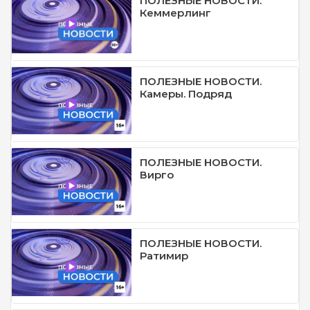
ПОЛЕЗНЫЕ НОВОСТИ.
Кеммерлинг
ПОЛЕЗНЫЕ НОВОСТИ.
Камеры. Подряд
ПОЛЕЗНЫЕ НОВОСТИ.
Вирго
ПОЛЕЗНЫЕ НОВОСТИ.
Ратимир