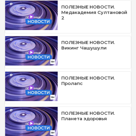
ПОЛЕЗНЫЕ НОВОСТИ.
Медакадемия Султановой
2
ПОЛЕЗНЫЕ НОВОСТИ.
Викинг Чашушули
ПОЛЕЗНЫЕ НОВОСТИ.
Пролапс
ПОЛЕЗНЫЕ НОВОСТИ.
Планета здоровья