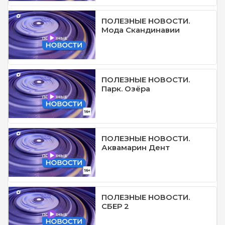
ПОЛЕЗНЫЕ НОВОСТИ.
Мода Скандинавии
ПОЛЕЗНЫЕ НОВОСТИ.
Парк. Озёра
ПОЛЕЗНЫЕ НОВОСТИ.
Аквамарин Дент
ПОЛЕЗНЫЕ НОВОСТИ.
СБЕР 2