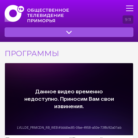
9:11
ПРОГРАММЫ