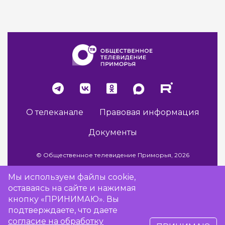
О телеканале
Правовая информация
Документы
© Общественное телевидение Приморья, 2026
Мы используем файлы cookie,
оставаясь на сайте и нажимая
Разработка сайта -
Vladweb
кнопку «ПРИНИМАЮ». Вы
подтверждаете, что даете
согласие на обработку
16+