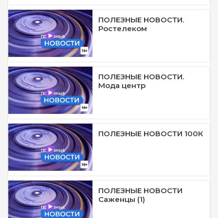
ПОЛЕЗНЫЕ НОВОСТИ.
Ростелеком
ПОЛЕЗНЫЕ НОВОСТИ.
Мода центр
ПОЛЕЗНЫЕ НОВОСТИ 100К
ПОЛЕЗНЫЕ НОВОСТИ
Саженцы (1)