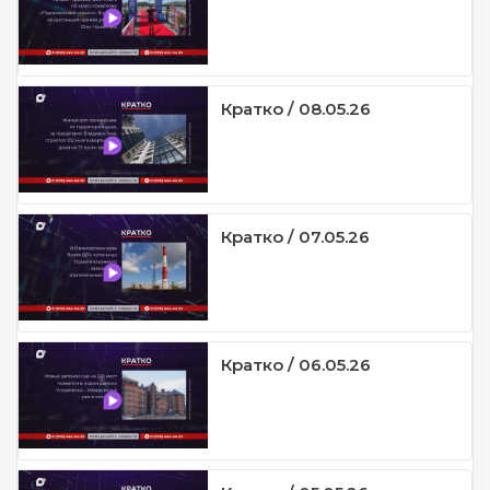
Кратко / 08.05.26
Кратко / 07.05.26
Кратко / 06.05.26