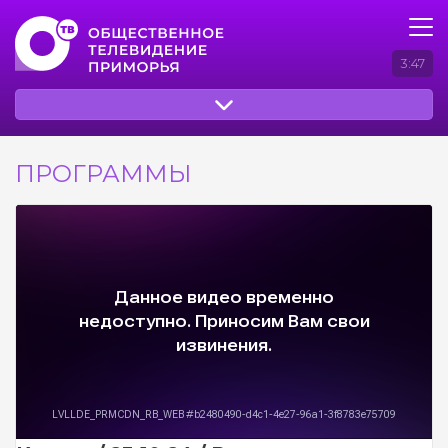
3:47
ПРОГРАММЫ