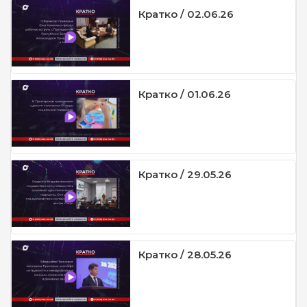
Кратко / 02.06.26
Кратко / 01.06.26
Кратко / 29.05.26
Кратко / 28.05.26