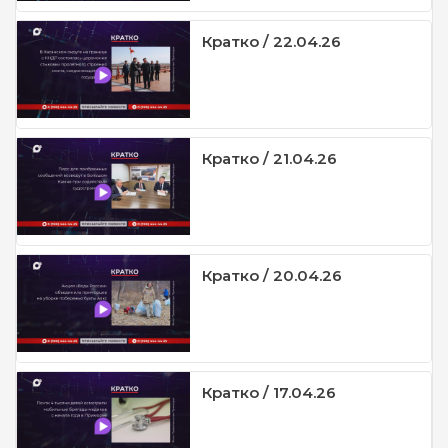
Кратко / 22.04.26
Кратко / 21.04.26
Кратко / 20.04.26
Кратко / 17.04.26