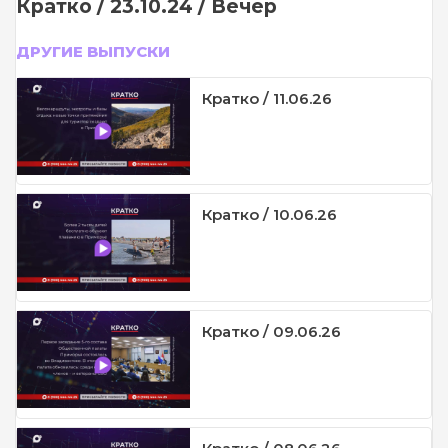
Кратко / 23.10.24 / Вечер
ДРУГИЕ ВЫПУСКИ
Кратко / 11.06.26
Кратко / 10.06.26
Кратко / 09.06.26