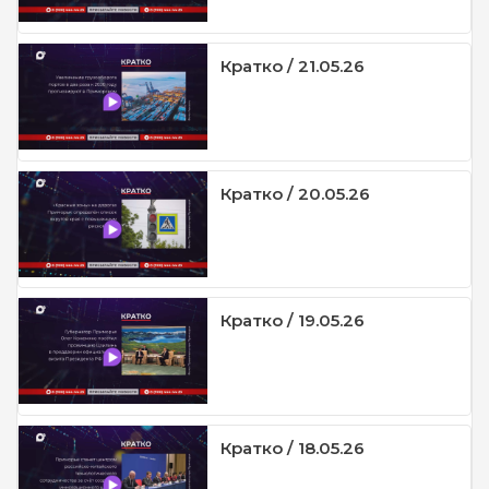
Кратко / 21.05.26
Кратко / 20.05.26
Кратко / 19.05.26
Кратко / 18.05.26