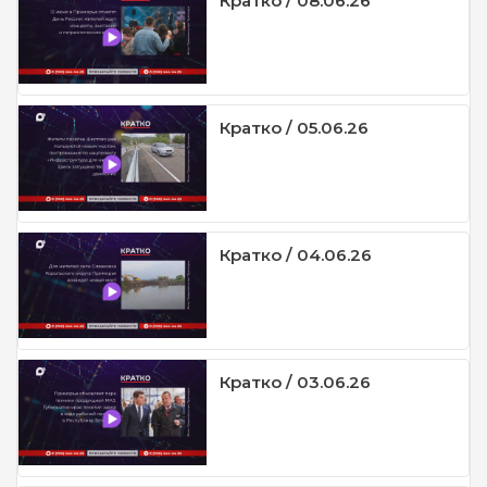
Кратко / 08.06.26
Кратко / 05.06.26
Кратко / 04.06.26
Кратко / 03.06.26