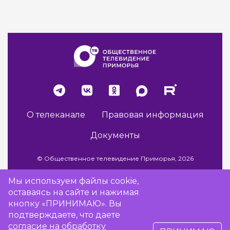
О телеканале
Правовая информация
Документы
© Общественное телевидение Приморья, 2026
Мы используем файлы cookie,
оставаясь на сайте и нажимая
Разработка сайта -
Vladweb
кнопку «ПРИНИМАЮ». Вы
подтверждаете, что даете
согласие на обработку
16+