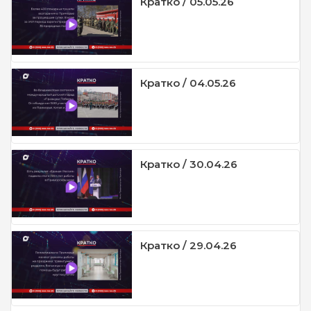
Кратко / 05.05.26
Кратко / 04.05.26
Кратко / 30.04.26
Кратко / 29.04.26