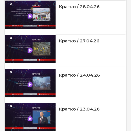
Кратко / 28.04.26
Кратко / 27.04.26
Кратко / 24.04.26
Кратко / 23.04.26