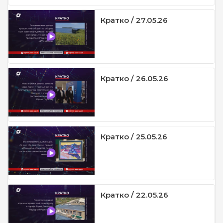
Кратко / 27.05.26
Кратко / 26.05.26
Кратко / 25.05.26
Кратко / 22.05.26