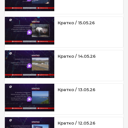
Кратко / 15.05.26
Кратко / 14.05.26
Кратко / 13.05.26
Кратко / 12.05.26