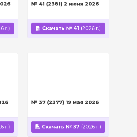
2026
№ 41 (2381) 2 июня 2026
6 г.)
Скачать № 41
(2026 г.)
026
№ 37 (2377) 19 мая 2026
6 г.)
Скачать № 37
(2026 г.)