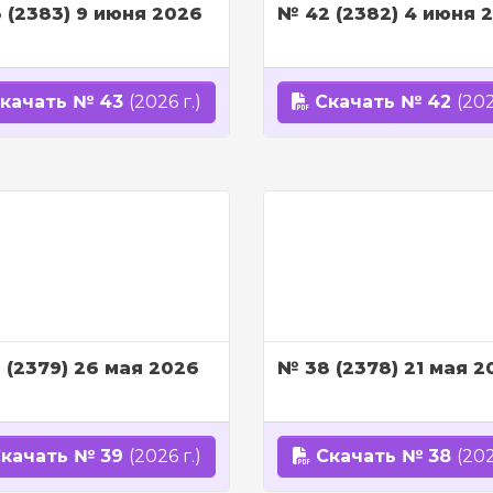
 (2383) 9 июня 2026
№ 42 (2382) 4 июня 
качать № 43
(2026 г.)
Скачать № 42
(202
 (2379) 26 мая 2026
№ 38 (2378) 21 мая 2
качать № 39
(2026 г.)
Скачать № 38
(202