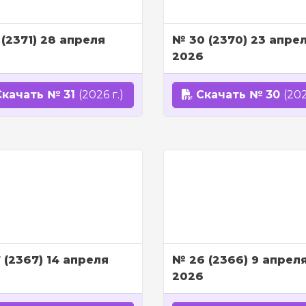
 (2371) 28 апреля
№ 30 (2370) 23 апре
2026
качать № 31
(2026 г.)
Скачать № 30
(202
 (2367) 14 апреля
№ 26 (2366) 9 апрел
2026