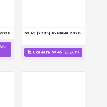
 2026
№ 45 (2385) 16 июня 2026
026
Скачать № 45
(2026 г.)