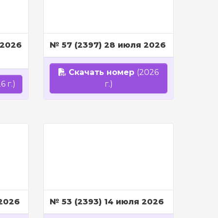
 2026
№ 57 (2397) 28 июля 2026
Скачать номер
(2026
6 г.)
г.)
 2026
№ 53 (2393) 14 июля 2026