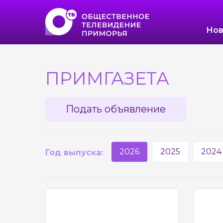
Нов
ПРИМГАЗЕТА
Подать объявление
2026
2025
2024
Год выпуска: