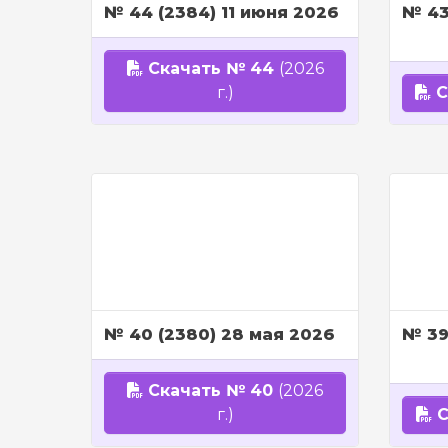
№ 44 (2384) 11 июня 2026
№ 43
Скачать № 44
(2026
г.)
С
№ 40 (2380) 28 мая 2026
№ 39
Скачать № 40
(2026
г.)
С