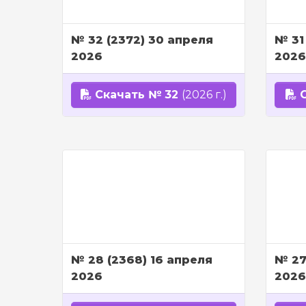
№ 32 (2372) 30 апреля
№ 31
2026
2026
Скачать № 32
(2026 г.)
С
№ 28 (2368) 16 апреля
№ 27
2026
2026