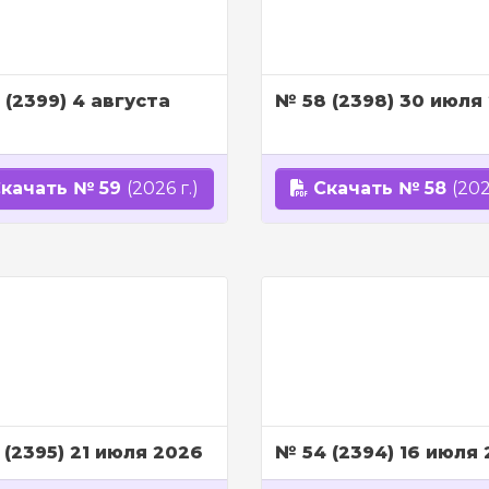
 (2399) 4 августа
№ 58 (2398) 30 июля
качать № 59
(2026 г.)
Скачать № 58
(202
 (2395) 21 июля 2026
№ 54 (2394) 16 июля