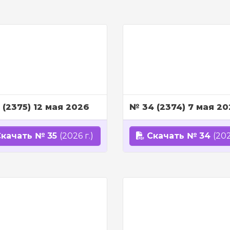
 (2375) 12 мая 2026
№ 34 (2374) 7 мая 2
качать № 35
(2026 г.)
Скачать № 34
(202