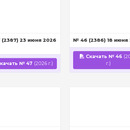
 (2387) 23 июня 2026
№ 46 (2386) 18 июня
Скачать № 46
(2
качать № 47
(2026 г.)
г.)