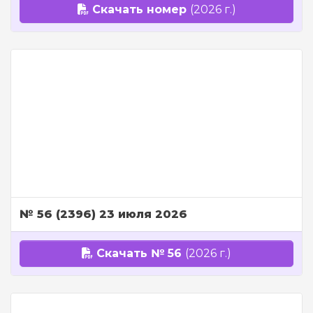
Скачать номер
(2026 г.)
№ 56 (2396) 23 июля 2026
Скачать № 56
(2026 г.)