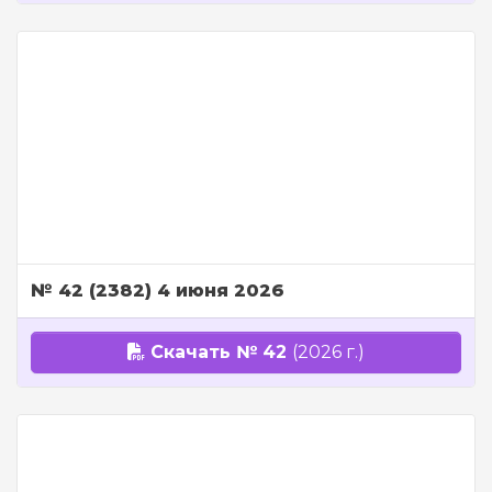
№ 42 (2382) 4 июня 2026
Скачать № 42
(2026 г.)