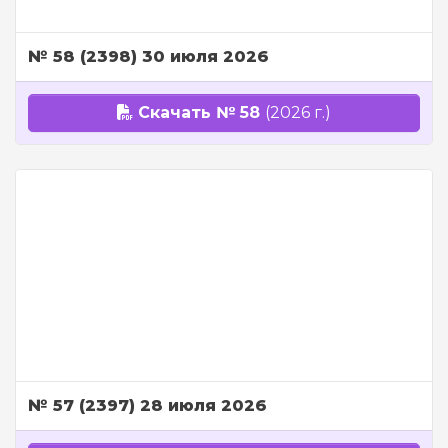
№ 58 (2398) 30 июля 2026
Скачать № 58
(2026 г.)
№ 57 (2397) 28 июля 2026