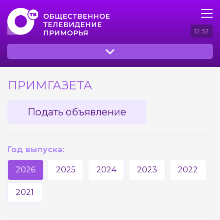
12:53
ПРИМГАЗЕТА
Подать объявление
Год выпуска:
2026
2025
2024
2023
2022
2021