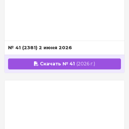
№ 41 (2381) 2 июня 2026
Скачать № 41
(2026 г.)