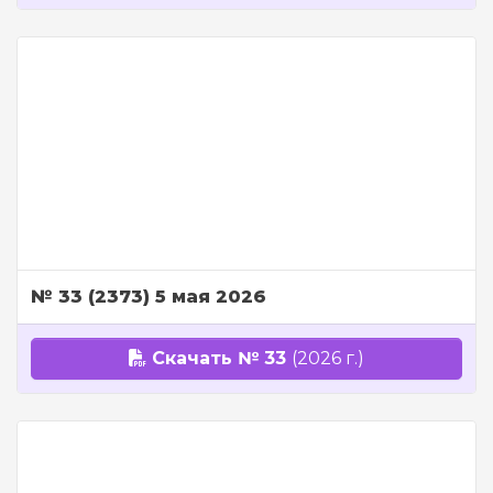
№ 33 (2373) 5 мая 2026
Скачать № 33
(2026 г.)