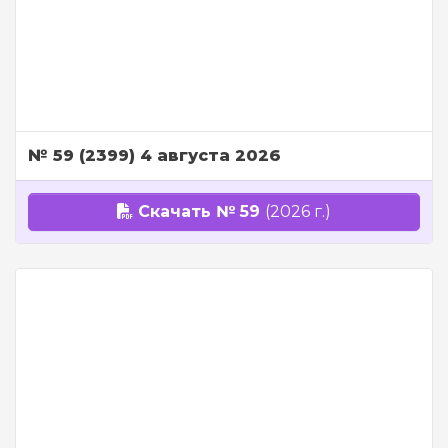
№ 59 (2399) 4 августа 2026
Скачать № 59
(2026 г.)