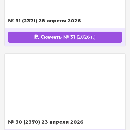
№ 31 (2371) 28 апреля 2026
Скачать № 31
(2026 г.)
№ 30 (2370) 23 апреля 2026