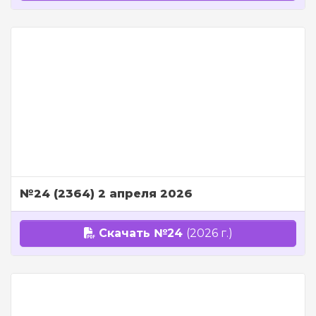
№24 (2364) 2 апреля 2026
Скачать №24
(2026 г.)