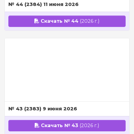
№ 44 (2384) 11 июня 2026
Скачать № 44
(2026 г.)
№ 43 (2383) 9 июня 2026
Скачать № 43
(2026 г.)