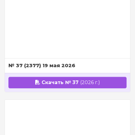
№ 37 (2377) 19 мая 2026
Скачать № 37
(2026 г.)