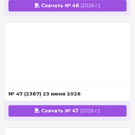
Скачать № 48
(2026 г.)
№ 47 (2387) 23 июня 2026
Скачать № 47
(2026 г.)