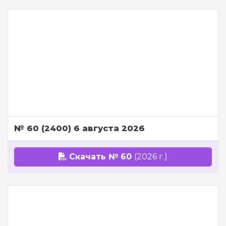
№ 60 (2400) 6 августа 2026
Скачать № 60
(2026 г.)