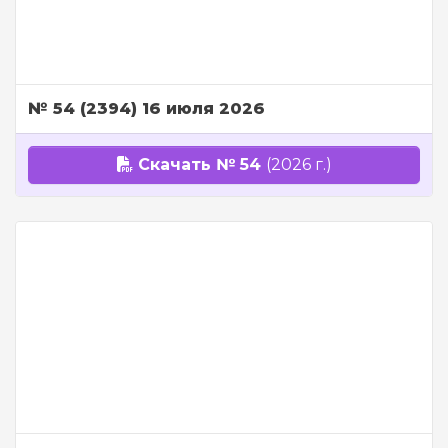
№ 54 (2394) 16 июля 2026
Скачать № 54
(2026 г.)