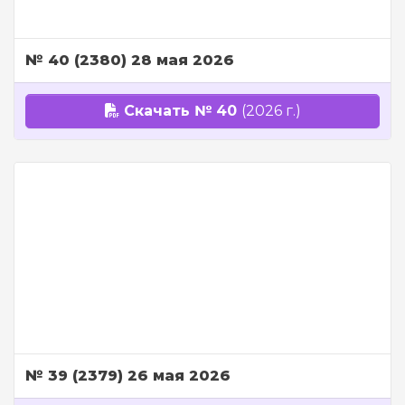
№ 40 (2380) 28 мая 2026
Скачать № 40
(2026 г.)
№ 39 (2379) 26 мая 2026