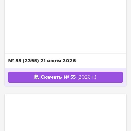
№ 55 (2395) 21 июля 2026
Скачать № 55
(2026 г.)