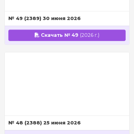
№ 49 (2389) 30 июня 2026
Скачать № 49
(2026 г.)
№ 48 (2388) 25 июня 2026