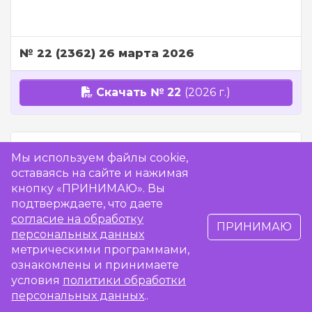
№ 22 (2362) 26 марта 2026
Скачать № 22
(2026 г.)
Мы используем файлы cookie,
оставаясь на сайте и нажимая
кнопку «ПРИНИМАЮ». Вы
подтверждаете, что даете
согласие на обработку
ПРИНИМАЮ
персональных данных
метрическими программами,
ознакомлены и принимаете
условия
политики обработки
персональных данных
..
№ 21 (2361) 24 марта 2026