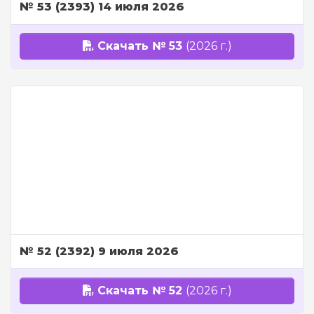
№ 53 (2393) 14 июля 2026
Скачать № 53
(2026 г.)
№ 52 (2392) 9 июля 2026
Скачать № 52
(2026 г.)