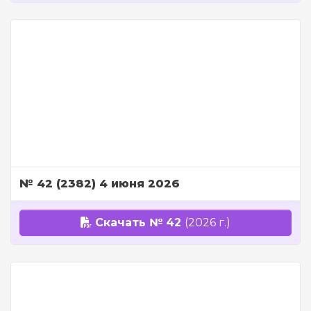
№ 42 (2382) 4 июня 2026
Скачать № 42
(2026 г.)