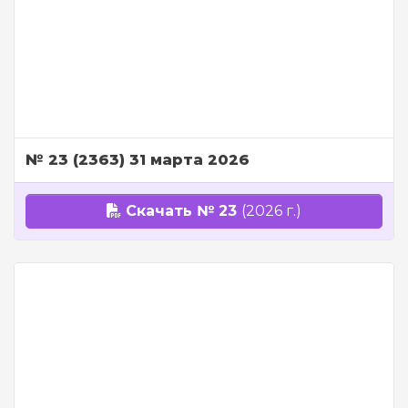
№ 23 (2363) 31 марта 2026
Скачать № 23
(2026 г.)