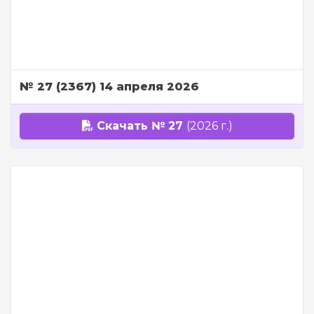
№ 27 (2367) 14 апреля 2026
Скачать № 27
(2026 г.)