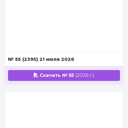
№ 55 (2395) 21 июля 2026
Скачать № 55
(2026 г.)