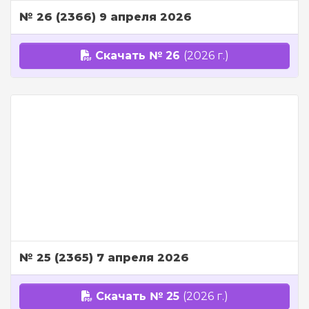
№ 26 (2366) 9 апреля 2026
Скачать № 26
(2026 г.)
№ 25 (2365) 7 апреля 2026
Скачать № 25
(2026 г.)