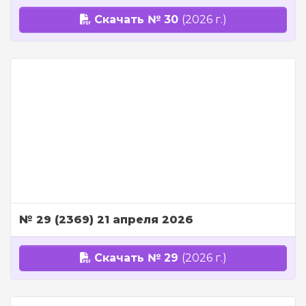
Скачать № 30
(2026 г.)
№ 29 (2369) 21 апреля 2026
Скачать № 29
(2026 г.)