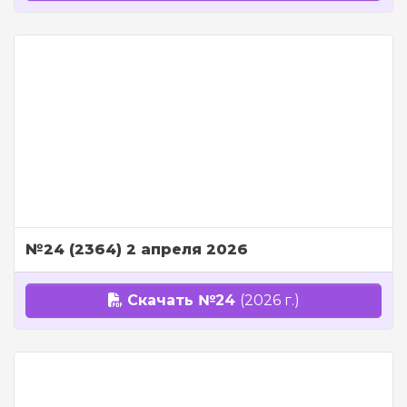
№24 (2364) 2 апреля 2026
Скачать №24
(2026 г.)