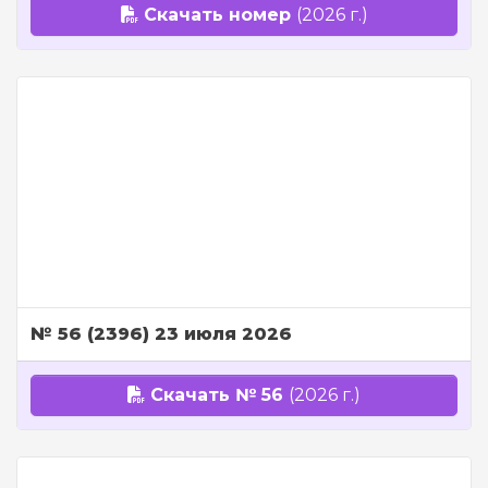
Скачать номер
(2026 г.)
№ 56 (2396) 23 июля 2026
Скачать № 56
(2026 г.)