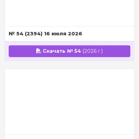
№ 54 (2394) 16 июля 2026
Скачать № 54
(2026 г.)