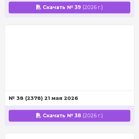
Скачать № 39
(2026 г.)
№ 38 (2378) 21 мая 2026
Скачать № 38
(2026 г.)