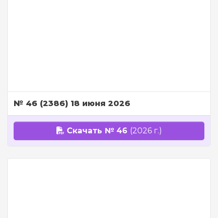
№ 46 (2386) 18 июня 2026
Скачать № 46
(2026 г.)